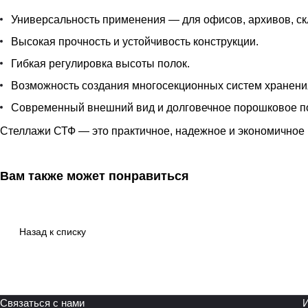
Универсальность применения — для офисов, архивов, ск
Высокая прочность и устойчивость конструкции.
Гибкая регулировка высоты полок.
Возможность создания многосекционных систем хранени
Современный внешний вид и долговечное порошковое п
Стеллажи СТФ — это практичное, надежное и экономичное 
Вам также может понравиться
Назад к списку
Связаться с нами
И