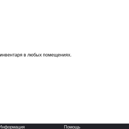
 инвентаря в любых помещениях.
Информация
Помощь