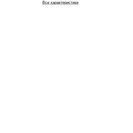
Все характеристики