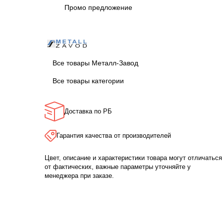
Промо предложение
Все товары Металл-Завод
Все товары категории
Доставка по РБ
Гарантия качества от производителей
Цвет, описание и характеристики товара могут отличаться
от фактических, важные параметры уточняйте у
менеджера при заказе.