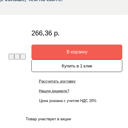
266,36 р.
В корзину
Купить в 1 клик
Рассчитать доставку
Нашли дешевле?
Цена указана с учетом НДС 20%
Товар участвует в акции