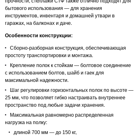
прочности, стеллажи СТФ также отлично подходят для
бытового использования — для хранения
инструментов, инвентаря и домашней утвари в
гаражах, на балконах и даче.
Особенности конструкции:
Сборно-разборная конструкция, обеспечивающая
простоту транспортировки и монтажа.
Крепление полок к стойкам — болтовое соединение
с использованием болтов, шайб и гаек для
максимальной надежности.
Шаг регулировки горизонтальных полок по высоте —
25 мм, что позволяет гибко настраивать внутреннее
пространство под любые задачи хранения.
Максимальная равномерно распределенная
нагрузка на полку:
длиной 700 мм — до 150 кг,