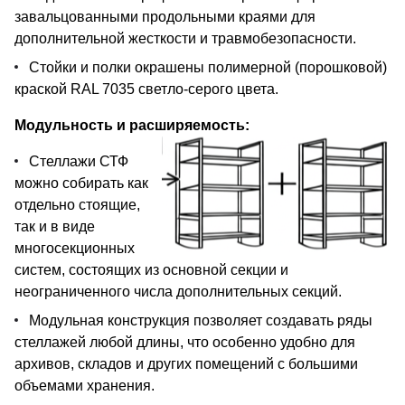
завальцованными продольными краями для
дополнительной жесткости и травмобезопасности.
Стойки и полки окрашены полимерной (порошковой)
краской RAL 7035 светло-серого цвета.
Модульность и расширяемость:
Стеллажи СТФ
можно собирать как
отдельно стоящие,
так и в виде
многосекционных
систем, состоящих из основной секции и
неограниченного числа дополнительных секций.
Модульная конструкция позволяет создавать ряды
стеллажей любой длины, что особенно удобно для
архивов, складов и других помещений с большими
объемами хранения.