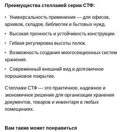
Преимущества стеллажей серии СТФ:
Универсальность применения — для офисов,
архивов, складов, библиотек и бытовых нужд.
Высокая прочность и устойчивость конструкции.
Гибкая регулировка высоты полок.
Возможность создания многосекционных систем
хранения.
Современный внешний вид и долговечное
порошковое покрытие.
Стеллажи СТФ — это практичное, надежное и
экономичное решение для организации хранения
документов, товаров и инвентаря в любых
помещениях.
Вам также может понравиться