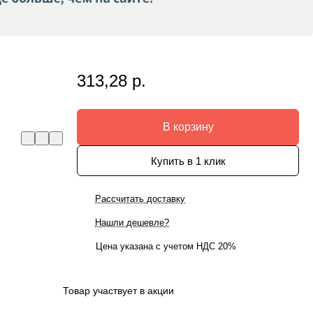
313,28 р.
В корзину
Купить в 1 клик
Рассчитать доставку
Нашли дешевле?
Цена указана с учетом НДС 20%
Товар участвует в акции