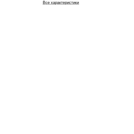
Все характеристики