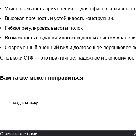
Универсальность применения — для офисов, архивов, ск
Высокая прочность и устойчивость конструкции.
Гибкая регулировка высоты полок.
Возможность создания многосекционных систем хранени
Современный внешний вид и долговечное порошковое п
Стеллажи СТФ — это практичное, надежное и экономичное 
Вам также может понравиться
Назад к списку
Связаться с нами
И