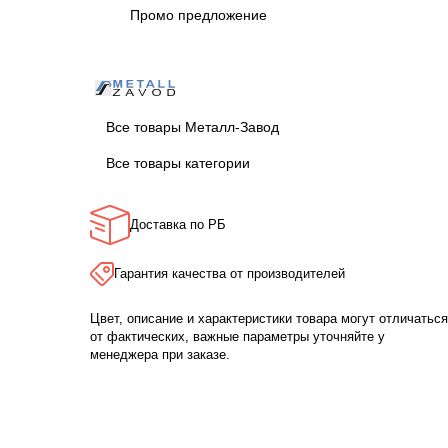
Промо предложение
Все товары Металл-Завод
Все товары категории
Доставка по РБ
Гарантия качества от производителей
Цвет, описание и характеристики товара могут отличаться
от фактических, важные параметры уточняйте у
менеджера при заказе.