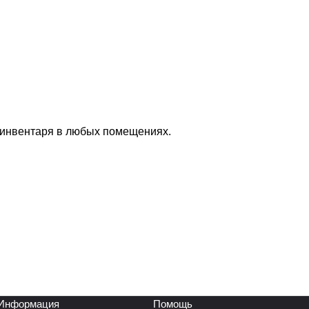
 инвентаря в любых помещениях.
Информация
Помощь