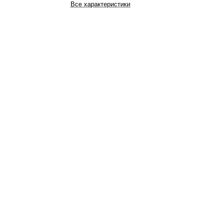
Все характеристики