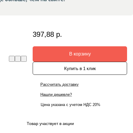
397,88 р.
В корзину
Купить в 1 клик
Рассчитать доставку
Нашли дешевле?
Цена указана с учетом НДС 20%
Товар участвует в акции