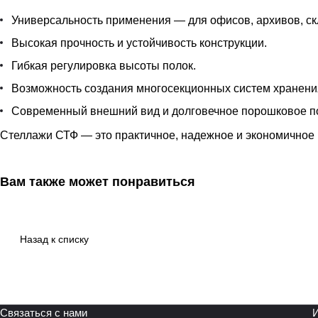
Универсальность применения — для офисов, архивов, ск
Высокая прочность и устойчивость конструкции.
Гибкая регулировка высоты полок.
Возможность создания многосекционных систем хранени
Современный внешний вид и долговечное порошковое п
Стеллажи СТФ — это практичное, надежное и экономичное 
Вам также может понравиться
Назад к списку
Связаться с нами
И