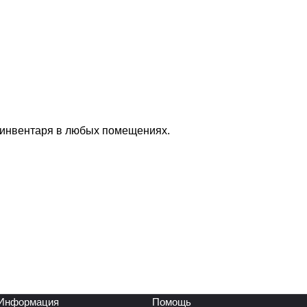
 инвентаря в любых помещениях.
Информация
Помощь