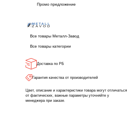
Промо предложение
Все товары Металл-Завод
Все товары категории
Доставка по РБ
Гарантия качества от производителей
Цвет, описание и характеристики товара могут отличаться
от фактических, важные параметры уточняйте у
менеджера при заказе.