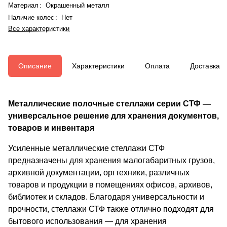
Материал
:
Окрашенный металл
Наличие колес
:
Нет
Все характеристики
Описание
Характеристики
Оплата
Доставка
Металлические полочные стеллажи серии СТФ —
универсальное решение для хранения документов,
товаров и инвентаря
Усиленные металлические стеллажи СТФ
предназначены для хранения малогабаритных грузов,
архивной документации, оргтехники, различных
товаров и продукции в помещениях офисов, архивов,
библиотек и складов. Благодаря универсальности и
прочности, стеллажи СТФ также отлично подходят для
бытового использования — для хранения