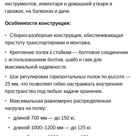
инструментов, инвентаря и домашней утвари в
гаражах, на балконах и даче.
Особенности конструкции:
Сборно-разборная конструкция, обеспечивающая
простоту транспортировки и монтажа.
Крепление полок к стойкам — болтовое соединение
с использованием болтов, шайб и гаек для
максимальной надежности.
Шаг регулировки горизонтальных полок по высоте —
25 мм, что позволяет гибко настраивать внутреннее
пространство под любые задачи хранения.
Максимальная равномерно распределенная
нагрузка на полку:
длиной 700 мм — до 150 кг,
длиной 1000–1200 мм — до 125 кг,