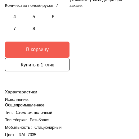
заказе.
Количество полок/ярусов:
7
4
5
6
7
8
В корзину
Купить в 1 клик
Характеристики
Исполнение
:
Общепромышленное
Тип
:
Стеллаж полочный
Тип сборки
:
Резьбовая
Мобильность
:
Стационарный
Цвет
:
RAL 7035