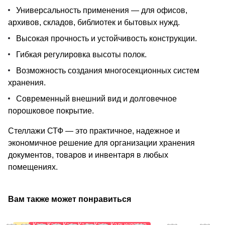
Универсальность применения — для офисов,
архивов, складов, библиотек и бытовых нужд.
Высокая прочность и устойчивость конструкции.
Гибкая регулировка высоты полок.
Возможность создания многосекционных систем
хранения.
Современный внешний вид и долговечное
порошковое покрытие.
Стеллажи СТФ — это практичное, надежное и
экономичное решение для организации хранения
документов, товаров и инвентаря в любых
помещениях.
Вам также может понравиться