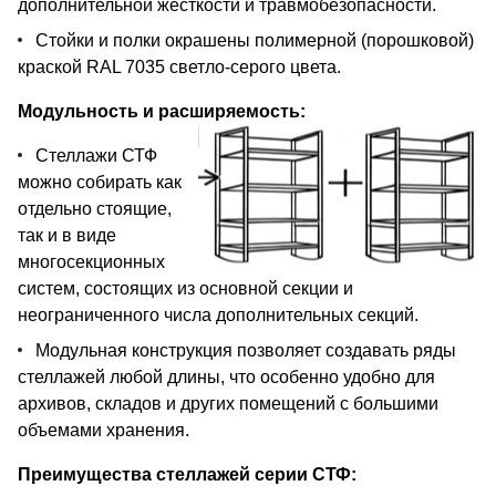
дополнительной жесткости и травмобезопасности.
Стойки и полки окрашены полимерной (порошковой)
краской RAL 7035 светло-серого цвета.
Модульность и расширяемость:
Стеллажи СТФ
можно собирать как
отдельно стоящие,
так и в виде
многосекционных
систем, состоящих из основной секции и
неограниченного числа дополнительных секций.
Модульная конструкция позволяет создавать ряды
стеллажей любой длины, что особенно удобно для
архивов, складов и других помещений с большими
объемами хранения.
Преимущества стеллажей серии СТФ: