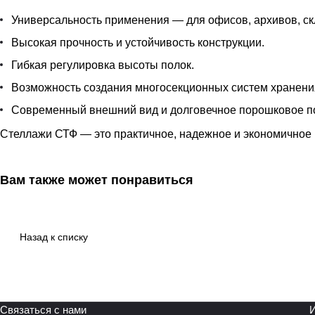
Универсальность применения — для офисов, архивов, ск
Высокая прочность и устойчивость конструкции.
Гибкая регулировка высоты полок.
Возможность создания многосекционных систем хранени
Современный внешний вид и долговечное порошковое п
Стеллажи СТФ — это практичное, надежное и экономичное 
Вам также может понравиться
Назад к списку
Связаться с нами
И