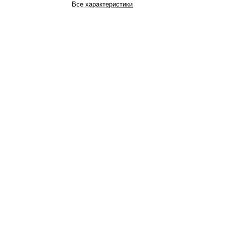
Все характеристики