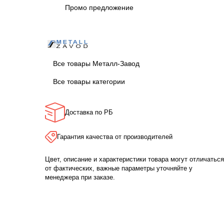
Промо предложение
Все товары Металл-Завод
Все товары категории
Доставка по РБ
Гарантия качества от производителей
Цвет, описание и характеристики товара могут отличаться
от фактических, важные параметры уточняйте у
менеджера при заказе.