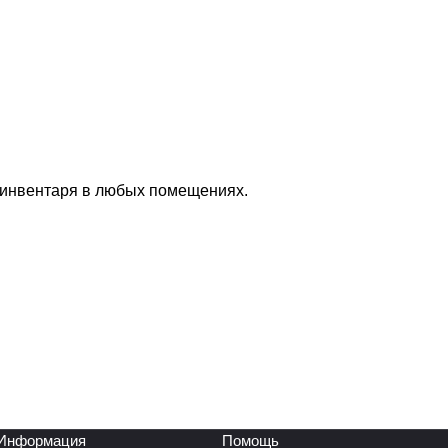
 инвентаря в любых помещениях.
Информация
Помощь