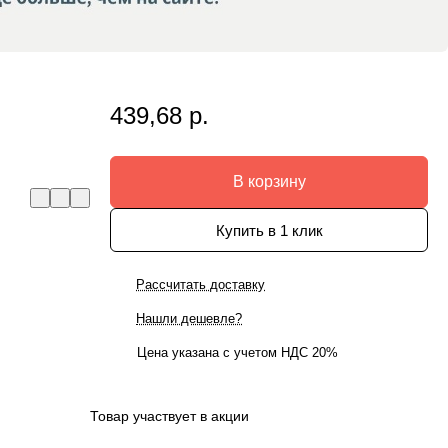
439,68 р.
В корзину
Купить в 1 клик
Рассчитать доставку
Нашли дешевле?
Цена указана с учетом НДС 20%
Товар участвует в акции