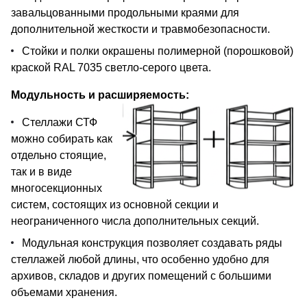
завальцованными продольными краями для
дополнительной жесткости и травмобезопасности.
Стойки и полки окрашены полимерной (порошковой)
краской RAL 7035 светло-серого цвета.
Модульность и расширяемость:
Стеллажи СТФ
можно собирать как
отдельно стоящие,
так и в виде
многосекционных
систем, состоящих из основной секции и
неограниченного числа дополнительных секций.
Модульная конструкция позволяет создавать ряды
стеллажей любой длины, что особенно удобно для
архивов, складов и других помещений с большими
объемами хранения.