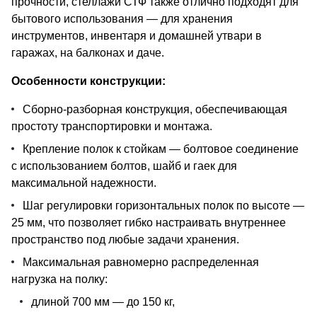
прочности, стеллажи СТФ также отлично подходят для
бытового использования — для хранения
инструментов, инвентаря и домашней утвари в
гаражах, на балконах и даче.
Особенности конструкции:
Сборно-разборная конструкция, обеспечивающая
простоту транспортировки и монтажа.
Крепление полок к стойкам — болтовое соединение
с использованием болтов, шайб и гаек для
максимальной надежности.
Шаг регулировки горизонтальных полок по высоте —
25 мм, что позволяет гибко настраивать внутреннее
пространство под любые задачи хранения.
Максимальная равномерно распределенная
нагрузка на полку:
длиной 700 мм — до 150 кг,