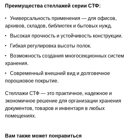
Преимущества стеллажей серии СТФ:
Универсальность применения — для офисов,
архивов, складов, библиотек и бытовых нужд.
Высокая прочность и устойчивость конструкции.
Гибкая регулировка высоты полок.
Возможность создания многосекционных систем
хранения.
Современный внешний вид и долговечное
порошковое покрытие.
Стеллажи СТФ — это практичное, надежное и
экономичное решение для организации хранения
документов, товаров и инвентаря в любых
помещениях.
Вам также может понравиться