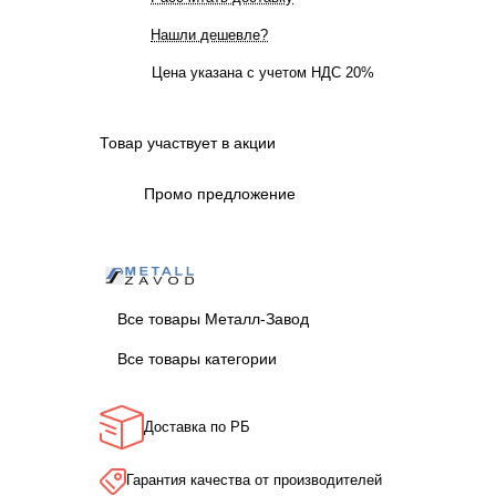
Нашли дешевле?
Цена указана с учетом НДС 20%
Товар участвует в акции
Промо предложение
Все товары Металл-Завод
Все товары категории
Доставка по РБ
Гарантия качества от производителей