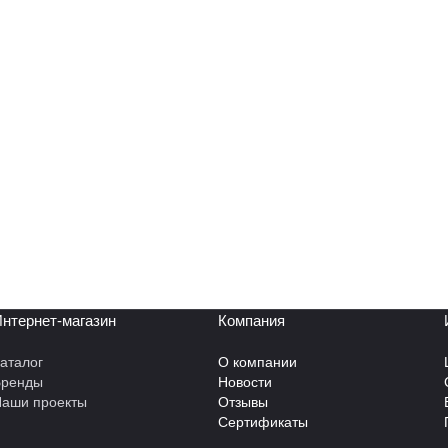
нтернет-магазин
Компания
аталог
О компании
Бренды
Новости
аши проекты
Отзывы
Сертификаты