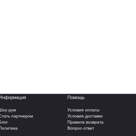
Информация
Помощь
Шоу рум
Условия оплаты
Стать партнером
Условия доставки
Блог
Правила возврата
Политика
Вопрос-ответ