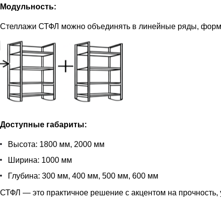
Модульность:
Стеллажи СТФЛ можно объединять в линейные ряды, форм
Доступные габариты:
Высота: 1800 мм, 2000 мм
Ширина: 1000 мм
Глубина: 300 мм, 400 мм, 500 мм, 600 мм
СТФЛ — это практичное решение с акцентом на прочность, 