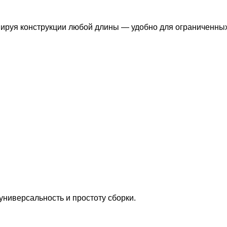
ируя конструкции любой длины — удобно для ограниченны
универсальность и простоту сборки.