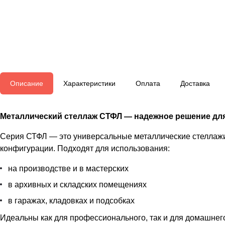
Описание
Характеристики
Оплата
Доставка
Металлический стеллаж СТФЛ — надежное решение для
Серия СТФЛ — это универсальные металлические стеллаж
конфигурации. Подходят для использования:
на производстве и в мастерских
в архивных и складских помещениях
в гаражах, кладовках и подсобках
Идеальны как для профессионального, так и для домашнег