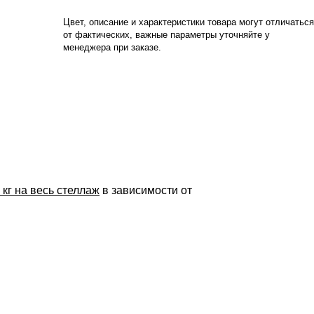
Цвет, описание и характеристики товара могут отличаться
от фактических, важные параметры уточняйте у
менеджера при заказе.
 кг на весь стеллаж
в зависимости от