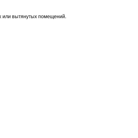
х или вытянутых помещений.