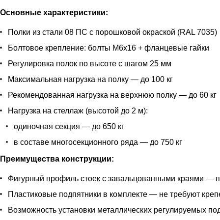
Основные характеристики:
Полки из стали 08 ПС с порошковой окраской (RAL 7035)
Болтовое крепление: болты М6х16 + фланцевые гайки
Регулировка полок по высоте с шагом 25 мм
Максимальная нагрузка на полку — до 100 кг
Рекомендованная нагрузка на верхнюю полку — до 60 кг
Нагрузка на стеллаж (высотой до 2 м):
одиночная секция — до 650 кг
в составе многосекционного ряда — до 750 кг
Преимущества конструкции:
Фигурный профиль стоек с завальцованными краями — п
Пластиковые подпятники в комплекте — не требуют кре
Возможность установки металлических регулируемых подп