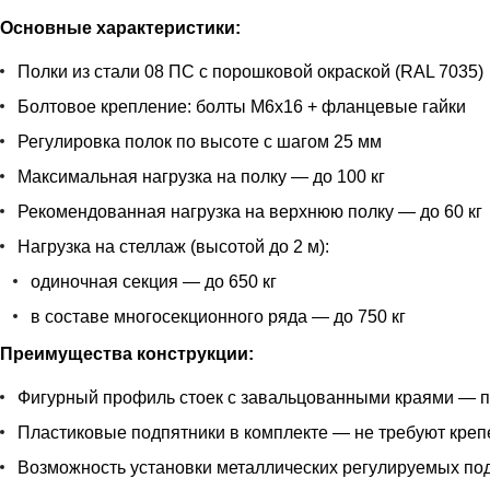
Основные характеристики:
Полки из стали 08 ПС с порошковой окраской (RAL 7035)
Болтовое крепление: болты М6х16 + фланцевые гайки
Регулировка полок по высоте с шагом 25 мм
Максимальная нагрузка на полку — до 100 кг
Рекомендованная нагрузка на верхнюю полку — до 60 кг
Нагрузка на стеллаж (высотой до 2 м):
одиночная секция — до 650 кг
в составе многосекционного ряда — до 750 кг
Преимущества конструкции:
Фигурный профиль стоек с завальцованными краями — п
Пластиковые подпятники в комплекте — не требуют кре
Возможность установки металлических регулируемых подп