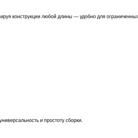
ируя конструкции любой длины — удобно для ограниченны
универсальность и простоту сборки.