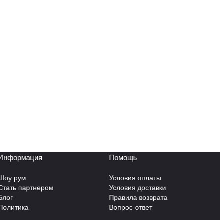
Информация
Помощь
Шоу рум
Условия оплаты
Стать партнером
Условия доставки
Блог
Правила возврата
Политика
Вопрос-ответ