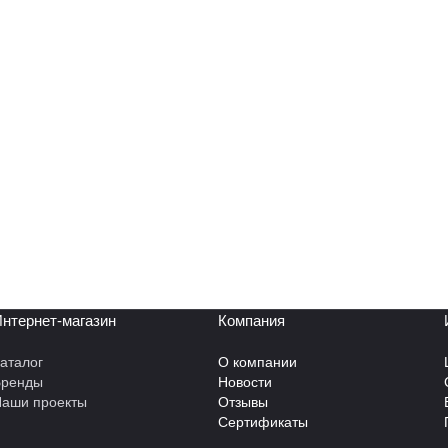
нтернет-магазин
Компания
аталог
О компании
Бренды
Новости
аши проекты
Отзывы
Сертификаты