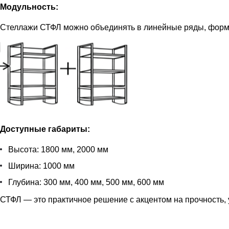
Модульность:
Стеллажи СТФЛ можно объединять в линейные ряды, форм
Доступные габариты:
Высота: 1800 мм, 2000 мм
Ширина: 1000 мм
Глубина: 300 мм, 400 мм, 500 мм, 600 мм
СТФЛ — это практичное решение с акцентом на прочность, 