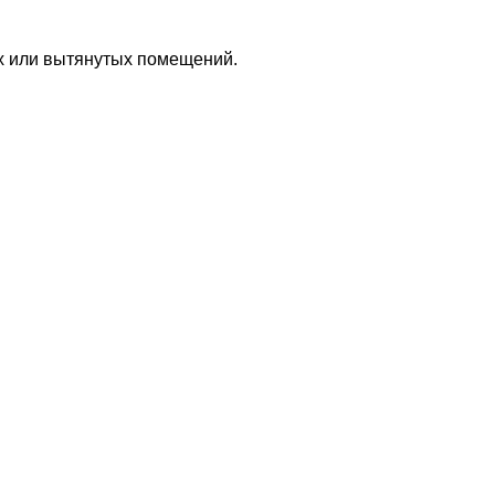
х или вытянутых помещений.