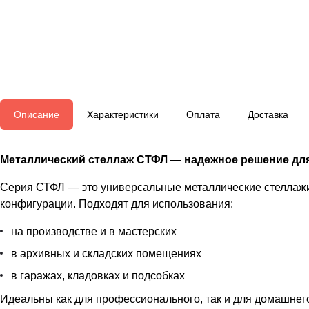
Описание
Характеристики
Оплата
Доставка
Металлический стеллаж СТФЛ — надежное решение для
Серия СТФЛ — это универсальные металлические стеллаж
конфигурации. Подходят для использования:
на производстве и в мастерских
в архивных и складских помещениях
в гаражах, кладовках и подсобках
Идеальны как для профессионального, так и для домашнег