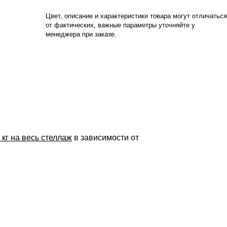
Цвет, описание и характеристики товара могут отличаться
от фактических, важные параметры уточняйте у
менеджера при заказе.
 кг на весь стеллаж
в зависимости от