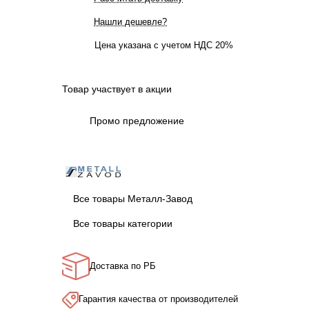
Нашли дешевле?
Цена указана с учетом НДС 20%
Товар участвует в акции
Промо предложение
Все товары Металл-Завод
Все товары категории
Доставка по РБ
Гарантия качества от производителей