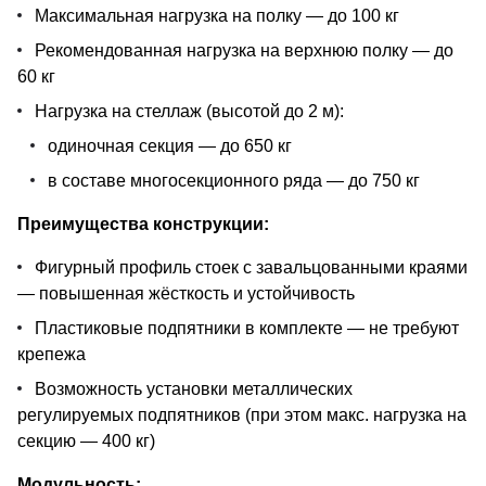
Максимальная нагрузка на полку — до 100 кг
Рекомендованная нагрузка на верхнюю полку — до
60 кг
Нагрузка на стеллаж (высотой до 2 м):
одиночная секция — до 650 кг
в составе многосекционного ряда — до 750 кг
Преимущества конструкции:
Фигурный профиль стоек с завальцованными краями
— повышенная жёсткость и устойчивость
Пластиковые подпятники в комплекте — не требуют
крепежа
Возможность установки металлических
регулируемых подпятников (при этом макс. нагрузка на
секцию — 400 кг)
Модульность: