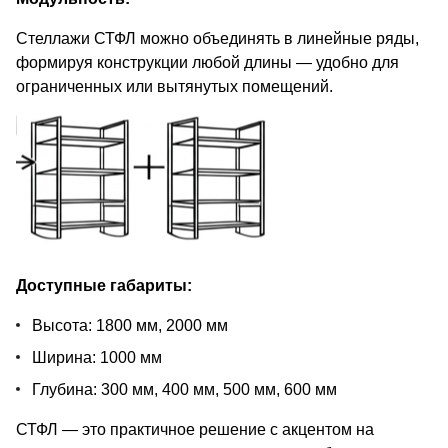
Стеллажи СТФЛ можно объединять в линейные ряды,
формируя конструкции любой длины — удобно для
ограниченных или вытянутых помещений.
Доступные габариты:
Высота: 1800 мм, 2000 мм
Ширина: 1000 мм
Глубина: 300 мм, 400 мм, 500 мм, 600 мм
СТФЛ — это практичное решение с акцентом на