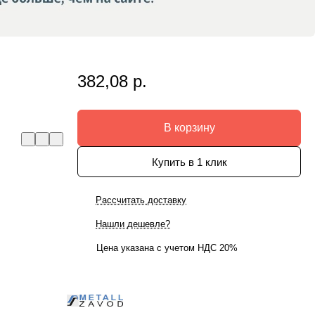
382,08 р.
В корзину
Купить в 1 клик
Рассчитать доставку
Нашли дешевле?
Цена указана с учетом НДС 20%