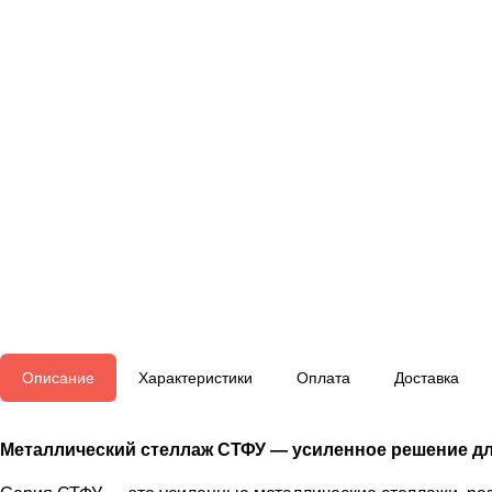
Описание
Характеристики
Оплата
Доставка
Металлический стеллаж СТФУ — усиленное решение дл