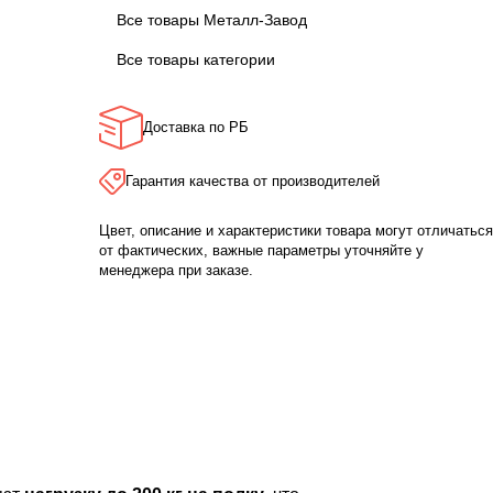
Все товары Металл-Завод
Все товары категории
Доставка по РБ
Гарантия качества от производителей
Цвет, описание и характеристики товара могут отличаться
от фактических, важные параметры уточняйте у
менеджера при заказе.