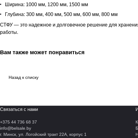
Ширина: 1000 мм, 1200 мм, 1500 мм
Глубина: 300 мм, 400 мм, 500 мм, 600 мм, 800 мм
СТФУ — это надежное и долговечное решение для хранения
работы.
Вам также может понравиться
Назад к списку
Связаться с нами
И
+375 44 736 68 37
К
info@belsale.by
г. Минск, ул. Логойский тракт 22А, корпус 1
Н