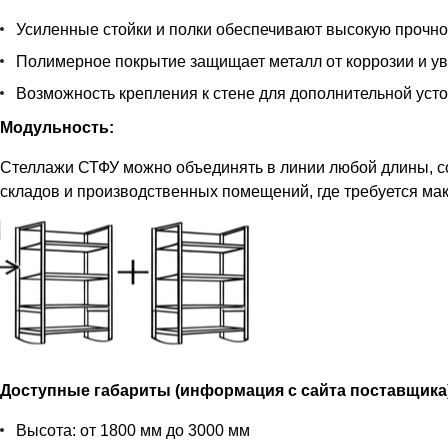
Усиленные стойки и полки обеспечивают высокую прочнос
Полимерное покрытие защищает металл от коррозии и ув
Возможность крепления к стене для дополнительной устой
Модульность:
Стеллажи СТФУ можно объединять в линии любой длины, с
складов и производственных помещений, где требуется ма
Доступные габариты (информация с сайта поставщика
Высота: от 1800 мм до 3000 мм