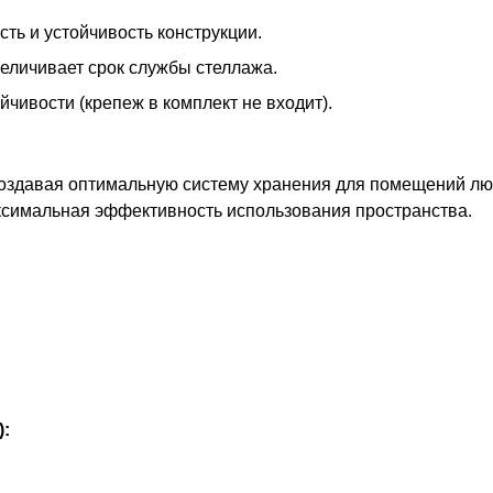
ть и устойчивость конструкции.
еличивает срок службы стеллажа.
чивости (крепеж в комплект не входит).
оздавая оптимальную систему хранения для помещений лю
ксимальная эффективность использования пространства.
):