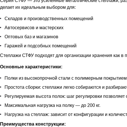
Серия СТФУ — это усиленные металлические стеллажи, ра
делает их идеальным выбором для:
Складов и производственных помещений
Автосервисов и мастерских
Оптовых баз и магазинов
Гаражей и подсобных помещений
Стеллажи СТФУ подходят для организации хранения как в п
Основные характеристики:
Полки из высокопрочной стали с полимерным покрытием
Простота сборки: стеллажи легко собираются и разбираю
Регулируемая высота полок: шаг регулировки позволяет
Максимальная нагрузка на полку — до 200 кг.
Нагрузка на стеллаж: зависит от конфигурации и количест
Преимущества конструкции: