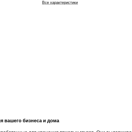
Все характеристики
я вашего бизнеса и дома