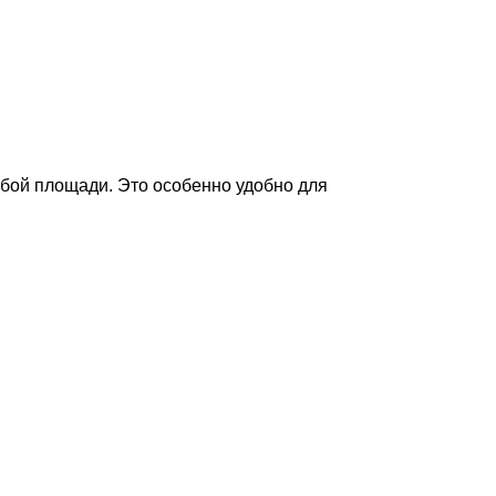
бой площади. Это особенно удобно для