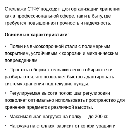
Стеллажи СТФУ подходят для организации хранения
как в профессиональной сфере, так и в быту, где
требуется повышенная прочность и надежность.
Основные характеристики:
Полки из высокопрочной стали с полимерным
покрытием, устойчивым к коррозии и механическим
повреждениям.
Простота сборки: стеллажи легко собираются и
разбираются, что позволяет быстро адаптировать
систему хранения под текущие нужды.
Регулируемая высота полок: шаг регулировки
позволяет оптимально использовать пространство для
хранения предметов различной высоты.
Максимальная нагрузка на полку — до 200 кг.
Нагрузка на стеллаж: зависит от конфигурации и