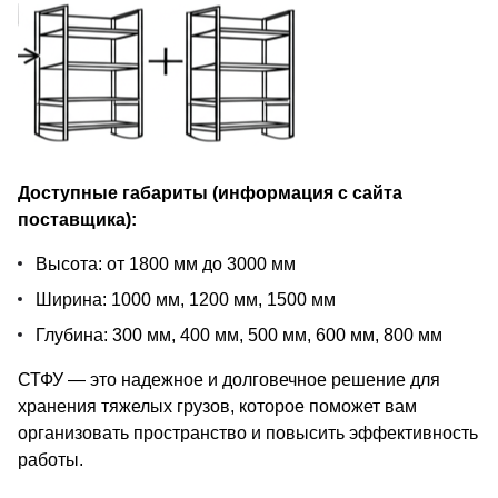
Доступные габариты (информация с сайта
поставщика):
Высота: от 1800 мм до 3000 мм
Ширина: 1000 мм, 1200 мм, 1500 мм
Глубина: 300 мм, 400 мм, 500 мм, 600 мм, 800 мм
СТФУ — это надежное и долговечное решение для
хранения тяжелых грузов, которое поможет вам
организовать пространство и повысить эффективность
работы.