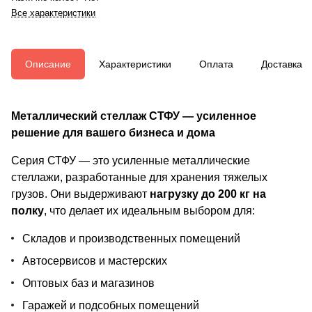
Все характеристики
Описание
Характеристики
Оплата
Доставка
Металлический стеллаж СТФУ — усиленное
решение для вашего бизнеса и дома
Серия СТФУ — это усиленные металлические
стеллажи, разработанные для хранения тяжелых
грузов. Они выдерживают
нагрузку до 200 кг на
полку
, что делает их идеальным выбором для:
Складов и производственных помещений
Автосервисов и мастерских
Оптовых баз и магазинов
Гаражей и подсобных помещений