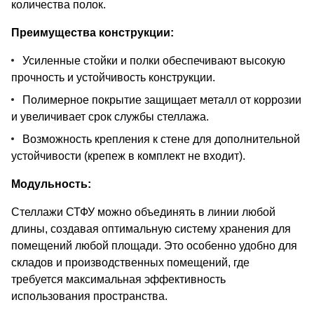
количества полок.
Преимущества конструкции:
Усиленные стойки и полки обеспечивают высокую
прочность и устойчивость конструкции.
Полимерное покрытие защищает металл от коррозии
и увеличивает срок службы стеллажа.
Возможность крепления к стене для дополнительной
устойчивости (крепеж в комплект не входит).
Модульность:
Стеллажи СТФУ можно объединять в линии любой
длины, создавая оптимальную систему хранения для
помещений любой площади. Это особенно удобно для
складов и производственных помещений, где
требуется максимальная эффективность
использования пространства.