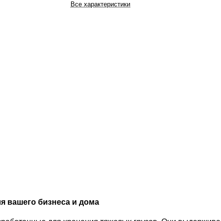
Все характеристики
я вашего бизнеса и дома