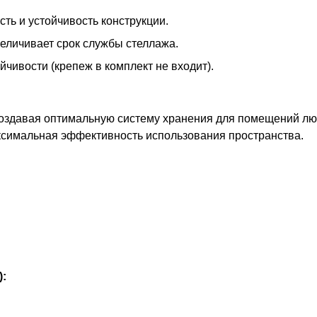
ть и устойчивость конструкции.
еличивает срок службы стеллажа.
чивости (крепеж в комплект не входит).
оздавая оптимальную систему хранения для помещений лю
ксимальная эффективность использования пространства.
):