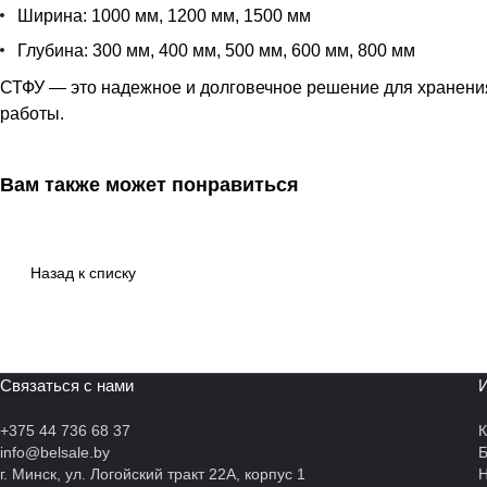
Ширина: 1000 мм, 1200 мм, 1500 мм
Глубина: 300 мм, 400 мм, 500 мм, 600 мм, 800 мм
СТФУ — это надежное и долговечное решение для хранения
работы.
Вам также может понравиться
Назад к списку
Связаться с нами
И
+375 44 736 68 37
К
info@belsale.by
г. Минск, ул. Логойский тракт 22А, корпус 1
Н