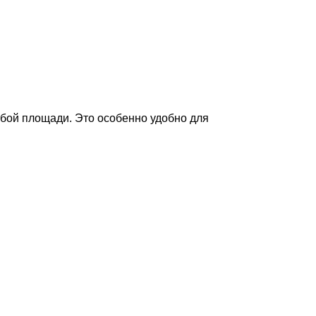
бой площади. Это особенно удобно для