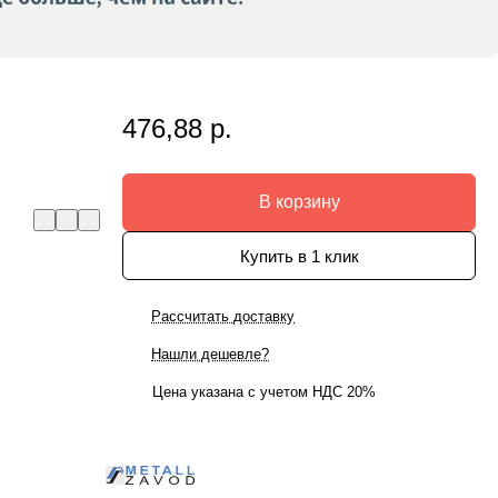
476,88 р.
В корзину
Купить в 1 клик
Рассчитать доставку
Нашли дешевле?
Цена указана с учетом НДС 20%