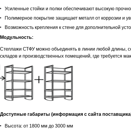
Усиленные стойки и полки обеспечивают высокую прочнос
Полимерное покрытие защищает металл от коррозии и ув
Возможность крепления к стене для дополнительной устой
Модульность:
Стеллажи СТФУ можно объединять в линии любой длины, с
складов и производственных помещений, где требуется ма
Доступные габариты (информация с сайта поставщика
Высота: от 1800 мм до 3000 мм