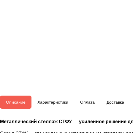
Описание
Характеристики
Оплата
Доставка
Металлический стеллаж СТФУ — усиленное решение дл