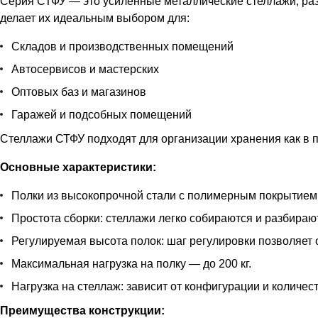
Серия СТФУ — это усиленные металлические стеллажи, ра
делает их идеальным выбором для:
Складов и производственных помещений
Автосервисов и мастерских
Оптовых баз и магазинов
Гаражей и подсобных помещений
Стеллажи СТФУ подходят для организации хранения как в п
Основные характеристики:
Полки из высокопрочной стали с полимерным покрытием
Простота сборки: стеллажи легко собираются и разбираю
Регулируемая высота полок: шаг регулировки позволяет
Максимальная нагрузка на полку — до 200 кг.
Нагрузка на стеллаж: зависит от конфигурации и количест
Преимущества конструкции: