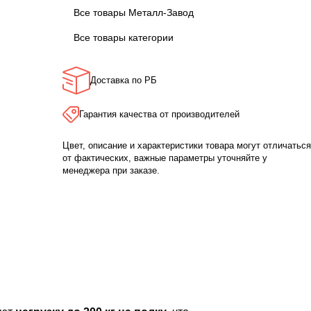
Все товары Металл-Завод
Все товары категории
Доставка по РБ
Гарантия качества от производителей
Цвет, описание и характеристики товара могут отличаться
от фактических, важные параметры уточняйте у
менеджера при заказе.