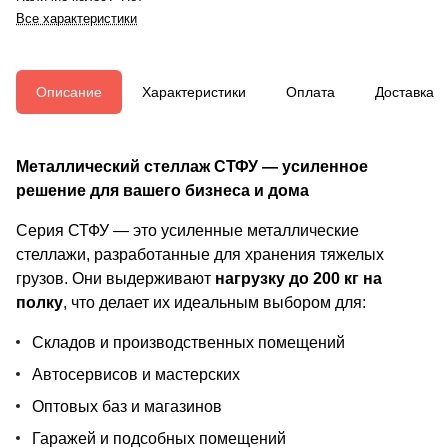
Все характеристики
Описание
Характеристики
Оплата
Доставка
Металлический стеллаж СТФУ — усиленное
решение для вашего бизнеса и дома
Серия СТФУ — это усиленные металлические
стеллажи, разработанные для хранения тяжелых
грузов. Они выдерживают
нагрузку до 200 кг на
полку
, что делает их идеальным выбором для:
Складов и производственных помещений
Автосервисов и мастерских
Оптовых баз и магазинов
Гаражей и подсобных помещений