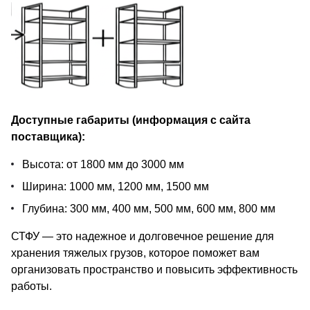
Доступные габариты (информация с сайта
поставщика):
Высота: от 1800 мм до 3000 мм
Ширина: 1000 мм, 1200 мм, 1500 мм
Глубина: 300 мм, 400 мм, 500 мм, 600 мм, 800 мм
СТФУ — это надежное и долговечное решение для
хранения тяжелых грузов, которое поможет вам
организовать пространство и повысить эффективность
работы.