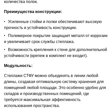
количества полок.
Преимущества конструкции:
Усиленные стойки и полки обеспечивают высокую
прочность и устойчивость конструкции.
Полимерное покрытие защищает металл от коррозии
и увеличивает срок службы стеллажа.
Возможность крепления к стене для дополнительной
устойчивости (крепеж в комплект не входит).
Модульность:
Стеллажи СТФУ можно объединять в линии любой
длины, создавая оптимальную систему хранения для
помещений любой площади. Это особенно удобно для
складов и производственных помещений, где
требуется максимальная эффективность
использования пространства.