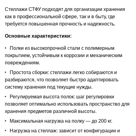
Стеллажи СТФУ подходят для организации хранения
как в профессиональной сфере, так и в быту, где
требуется повышенная прочность и надежность.
Основные характеристики:
Полки из высокопрочной стали с полимерным
покрытием, устойчивым к коррозии и механическим
повреждениям.
Простота сборки: стеллажи легко собираются и
разбираются, что позволяет быстро адаптировать
систему хранения под текущие нужды.
Регулируемая высота полок: шаг регулировки
позволяет оптимально использовать пространство для
хранения предметов различной высоты.
Максимальная нагрузка на полку — до 200 кг.
Нагрузка на стеллаж: зависит от конфигурации и