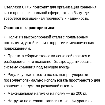
Стеллажи СТФУ подходят для организации хранения
как в профессиональной сфере, так и в быту, где
требуется повышенная прочность и надежность.
Основные характеристики:
Полки из высокопрочной стали с полимерным
покрытием, устойчивым к коррозии и механическим
повреждениям.
Простота сборки: стеллажи легко собираются и
разбираются, что позволяет быстро адаптировать
систему хранения под текущие нужды.
Регулируемая высота полок: шаг регулировки
позволяет оптимально использовать пространство для
хранения предметов различной высоты.
Максимальная нагрузка на полку — до 200 кг.
Нагрузка на стеллаж: зависит от конфигурации и