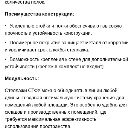
количества полок.
Преимущества конструкции:
Усиленные стойки и полки обеспечивают высокую
прочность и устойчивость конструкции.
Полимерное покрытие защищает металл от коррозии
и увеличивает срок службы стеллажа.
Возможность крепления к стене для дополнительной
устойчивости (крепеж в комплект не входит).
Модульность:
Стеллажи СТФУ можно объединять в линии любой
длины, создавая оптимальную систему хранения для
помещений любой площади. Это особенно удобно для
складов и производственных помещений, где
требуется максимальная эффективность
использования пространства.