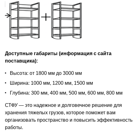
Доступные габариты (информация с сайта
поставщика):
Высота: от 1800 мм до 3000 мм
Ширина: 1000 мм, 1200 мм, 1500 мм
Глубина: 300 мм, 400 мм, 500 мм, 600 мм, 800 мм
СТФУ — это надежное и долговечное решение для
хранения тяжелых грузов, которое поможет вам
организовать пространство и повысить эффективность
работы.