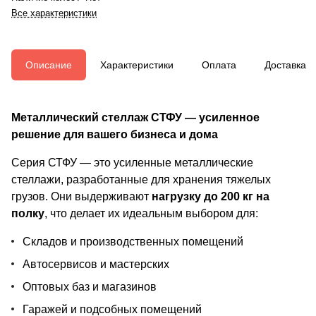
Все характеристики
Описание
Характеристики
Оплата
Доставка
Металлический стеллаж СТФУ — усиленное
решение для вашего бизнеса и дома
Серия СТФУ — это усиленные металлические
стеллажи, разработанные для хранения тяжелых
грузов. Они выдерживают
нагрузку до 200 кг на
полку
, что делает их идеальным выбором для:
Складов и производственных помещений
Автосервисов и мастерских
Оптовых баз и магазинов
Гаражей и подсобных помещений