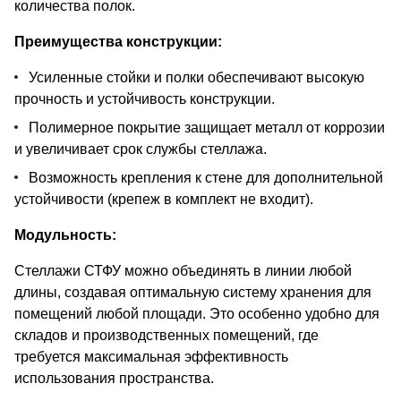
количества полок.
Преимущества конструкции:
Усиленные стойки и полки обеспечивают высокую
прочность и устойчивость конструкции.
Полимерное покрытие защищает металл от коррозии
и увеличивает срок службы стеллажа.
Возможность крепления к стене для дополнительной
устойчивости (крепеж в комплект не входит).
Модульность:
Стеллажи СТФУ можно объединять в линии любой
длины, создавая оптимальную систему хранения для
помещений любой площади. Это особенно удобно для
складов и производственных помещений, где
требуется максимальная эффективность
использования пространства.