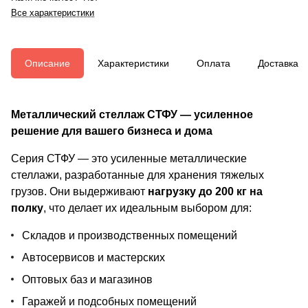
Все характеристики
Описание
Характеристики
Оплата
Доставка
Металлический стеллаж СТФУ — усиленное
решение для вашего бизнеса и дома
Серия СТФУ — это усиленные металлические
стеллажи, разработанные для хранения тяжелых
грузов. Они выдерживают
нагрузку до 200 кг на
полку
, что делает их идеальным выбором для:
Складов и производственных помещений
Автосервисов и мастерских
Оптовых баз и магазинов
Гаражей и подсобных помещений