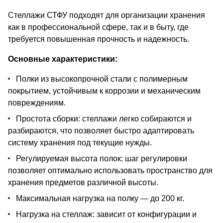
Стеллажи СТФУ подходят для организации хранения
как в профессиональной сфере, так и в быту, где
требуется повышенная прочность и надежность.
Основные характеристики:
Полки из высокопрочной стали с полимерным
покрытием, устойчивым к коррозии и механическим
повреждениям.
Простота сборки: стеллажи легко собираются и
разбираются, что позволяет быстро адаптировать
систему хранения под текущие нужды.
Регулируемая высота полок: шаг регулировки
позволяет оптимально использовать пространство для
хранения предметов различной высоты.
Максимальная нагрузка на полку — до 200 кг.
Нагрузка на стеллаж: зависит от конфигурации и