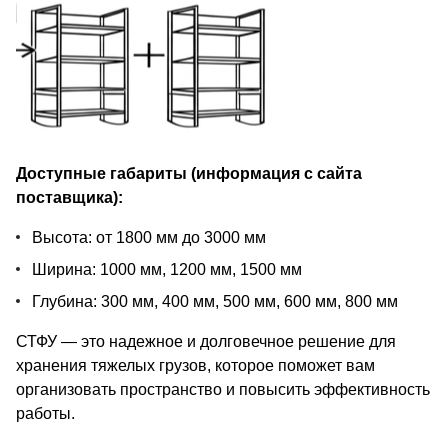
Доступные габариты (информация с сайта
поставщика):
Высота: от 1800 мм до 3000 мм
Ширина: 1000 мм, 1200 мм, 1500 мм
Глубина: 300 мм, 400 мм, 500 мм, 600 мм, 800 мм
СТФУ — это надежное и долговечное решение для
хранения тяжелых грузов, которое поможет вам
организовать пространство и повысить эффективность
работы.