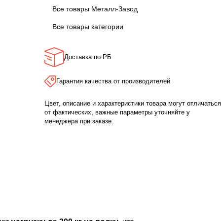
Все товары Металл-Завод
Все товары категории
Доставка по РБ
Гарантия качества от производителей
Цвет, описание и характеристики товара могут отличаться
от фактических, важные параметры уточняйте у
менеджера при заказе.