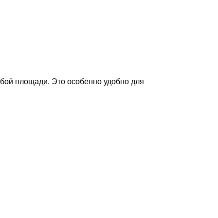
бой площади. Это особенно удобно для