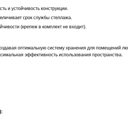
ть и устойчивость конструкции.
еличивает срок службы стеллажа.
чивости (крепеж в комплект не входит).
оздавая оптимальную систему хранения для помещений лю
ксимальная эффективность использования пространства.
):