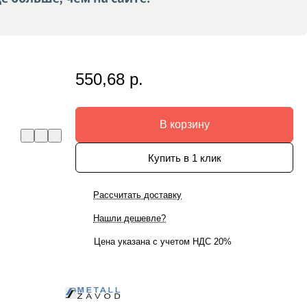
550,68 р.
В корзину
Купить в 1 клик
Рассчитать доставку
Нашли дешевле?
Цена указана с учетом НДС 20%