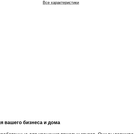
Все характеристики
я вашего бизнеса и дома