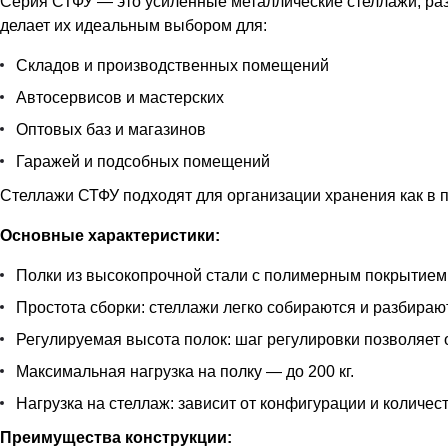
Серия СТФУ — это усиленные металлические стеллажи, ра
делает их идеальным выбором для:
Складов и производственных помещений
Автосервисов и мастерских
Оптовых баз и магазинов
Гаражей и подсобных помещений
Стеллажи СТФУ подходят для организации хранения как в п
Основные характеристики:
Полки из высокопрочной стали с полимерным покрытием
Простота сборки: стеллажи легко собираются и разбираю
Регулируемая высота полок: шаг регулировки позволяет
Максимальная нагрузка на полку — до 200 кг.
Нагрузка на стеллаж: зависит от конфигурации и количест
Преимущества конструкции: