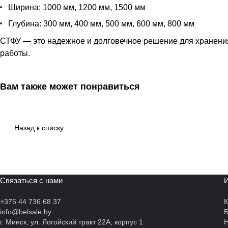
Ширина: 1000 мм, 1200 мм, 1500 мм
Глубина: 300 мм, 400 мм, 500 мм, 600 мм, 800 мм
СТФУ — это надежное и долговечное решение для хранения
работы.
Вам также может понравиться
Назад к списку
Связаться с нами
И
+375 44 736 68 37
К
info@belsale.by
г. Минск, ул. Логойский тракт 22А, корпус 1
Н