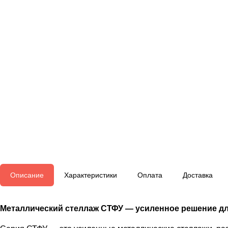
Описание
Характеристики
Оплата
Доставка
Металлический стеллаж СТФУ — усиленное решение дл