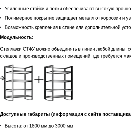
Усиленные стойки и полки обеспечивают высокую прочнос
Полимерное покрытие защищает металл от коррозии и ув
Возможность крепления к стене для дополнительной устой
Модульность:
Стеллажи СТФУ можно объединять в линии любой длины, с
складов и производственных помещений, где требуется ма
Доступные габариты (информация с сайта поставщика
Высота: от 1800 мм до 3000 мм