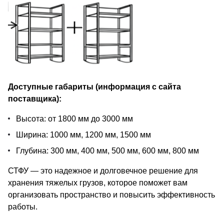
Доступные габариты (информация с сайта
поставщика):
Высота: от 1800 мм до 3000 мм
Ширина: 1000 мм, 1200 мм, 1500 мм
Глубина: 300 мм, 400 мм, 500 мм, 600 мм, 800 мм
СТФУ — это надежное и долговечное решение для
хранения тяжелых грузов, которое поможет вам
организовать пространство и повысить эффективность
работы.