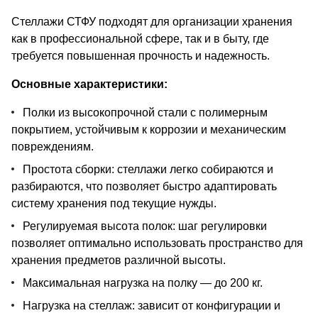
Стеллажи СТФУ подходят для организации хранения
как в профессиональной сфере, так и в быту, где
требуется повышенная прочность и надежность.
Основные характеристики:
Полки из высокопрочной стали с полимерным
покрытием, устойчивым к коррозии и механическим
повреждениям.
Простота сборки: стеллажи легко собираются и
разбираются, что позволяет быстро адаптировать
систему хранения под текущие нужды.
Регулируемая высота полок: шаг регулировки
позволяет оптимально использовать пространство для
хранения предметов различной высоты.
Максимальная нагрузка на полку — до 200 кг.
Нагрузка на стеллаж: зависит от конфигурации и