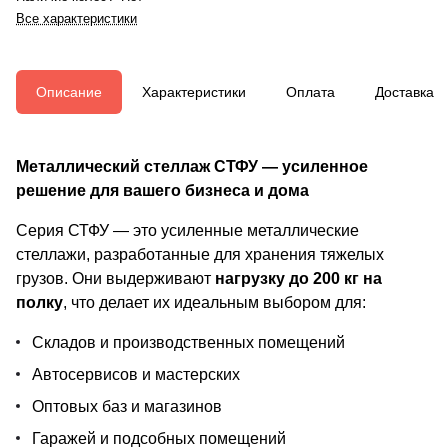
Все характеристики
Описание
Характеристики
Оплата
Доставка
Металлический стеллаж СТФУ — усиленное
решение для вашего бизнеса и дома
Серия СТФУ — это усиленные металлические
стеллажи, разработанные для хранения тяжелых
грузов. Они выдерживают
нагрузку до 200 кг на
полку
, что делает их идеальным выбором для:
Складов и производственных помещений
Автосервисов и мастерских
Оптовых баз и магазинов
Гаражей и подсобных помещений