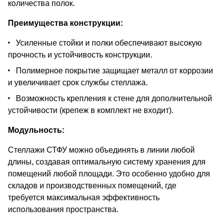
количества полок.
Преимущества конструкции:
Усиленные стойки и полки обеспечивают высокую
прочность и устойчивость конструкции.
Полимерное покрытие защищает металл от коррозии
и увеличивает срок службы стеллажа.
Возможность крепления к стене для дополнительной
устойчивости (крепеж в комплект не входит).
Модульность:
Стеллажи СТФУ можно объединять в линии любой
длины, создавая оптимальную систему хранения для
помещений любой площади. Это особенно удобно для
складов и производственных помещений, где
требуется максимальная эффективность
использования пространства.