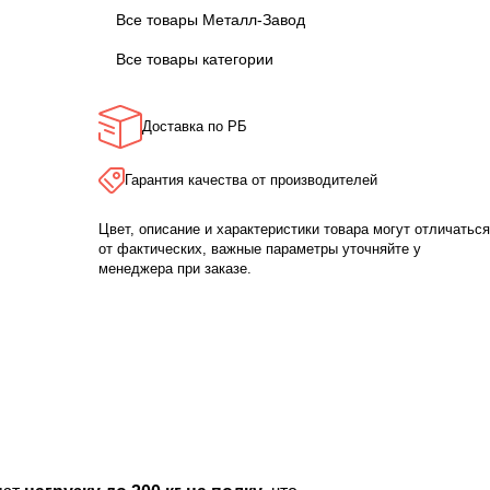
Все товары Металл-Завод
Все товары категории
Доставка по РБ
Гарантия качества от производителей
Цвет, описание и характеристики товара могут отличаться
от фактических, важные параметры уточняйте у
менеджера при заказе.