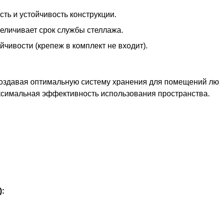
ть и устойчивость конструкции.
еличивает срок службы стеллажа.
чивости (крепеж в комплект не входит).
оздавая оптимальную систему хранения для помещений лю
ксимальная эффективность использования пространства.
):