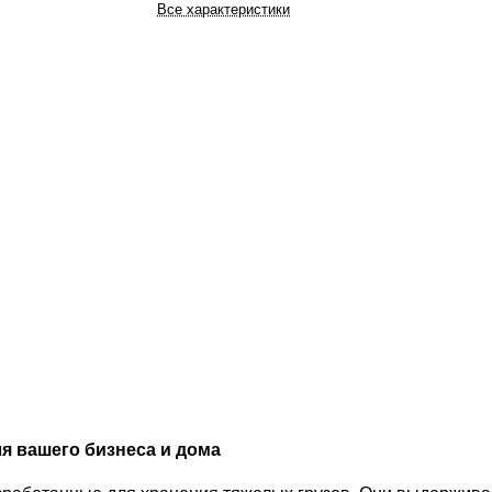
Все характеристики
я вашего бизнеса и дома