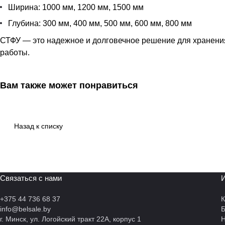
Ширина: 1000 мм, 1200 мм, 1500 мм
Глубина: 300 мм, 400 мм, 500 мм, 600 мм, 800 мм
СТФУ — это надежное и долговечное решение для хранения
работы.
Вам также может понравиться
Назад к списку
Связаться с нами
И
+375 44 736 68 37
К
info@belsale.by
г. Минск, ул. Логойский тракт 22А, корпус 1
Н