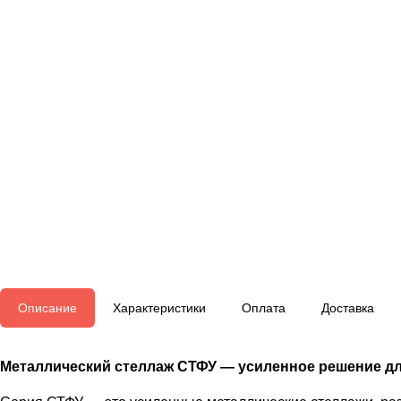
Описание
Характеристики
Оплата
Доставка
Металлический стеллаж СТФУ — усиленное решение дл