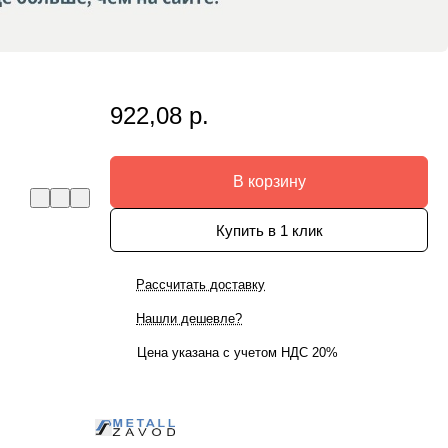
922,08 р.
В корзину
Купить в 1 клик
Рассчитать доставку
Нашли дешевле?
Цена указана с учетом НДС 20%