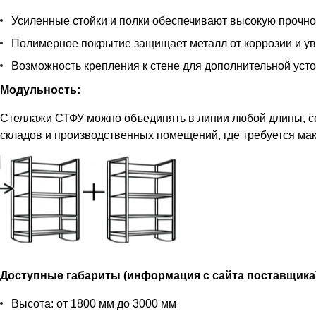
Усиленные стойки и полки обеспечивают высокую прочнос
Полимерное покрытие защищает металл от коррозии и ув
Возможность крепления к стене для дополнительной устой
Модульность:
Стеллажи СТФУ можно объединять в линии любой длины, с
складов и производственных помещений, где требуется ма
Доступные габариты (информация с сайта поставщика
Высота: от 1800 мм до 3000 мм