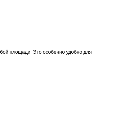
бой площади. Это особенно удобно для