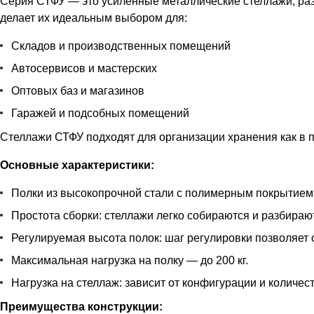
Серия СТФУ — это усиленные металлические стеллажи, ра
делает их идеальным выбором для:
Складов и производственных помещений
Автосервисов и мастерских
Оптовых баз и магазинов
Гаражей и подсобных помещений
Стеллажи СТФУ подходят для организации хранения как в п
Основные характеристики:
Полки из высокопрочной стали с полимерным покрытием
Простота сборки: стеллажи легко собираются и разбираю
Регулируемая высота полок: шаг регулировки позволяет
Максимальная нагрузка на полку — до 200 кг.
Нагрузка на стеллаж: зависит от конфигурации и количест
Преимущества конструкции: