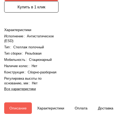
Купить в 1 клик
Характеристики
Исполнение
:
Антистатическое
(ESD)
Тип
:
Стеллаж полочный
Тип сборки
:
Резьбовая
Мобильность
:
Стационарный
Наличие колес
:
Нет
Конструкция
:
Сборно-разборная
Регулировка высоты по
основанию, мм
:
Нет
Все характеристики
Описание
Характеристики
Оплата
Доставка