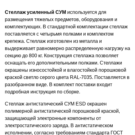
Стеллаж усиленный
СУМ
используется для
размещения тяжелых предметов, оборудования и
комплектующих. В стандартной комплектации стеллаж
поставляется с четырьмя полками и комплектом
крепежа. Стеллаж изготовлен из металла и
выдерживает равномерно распределенную нагрузку на
секцию до 800 кг. Конструкция стеллажа позволяет
оснащать его дополнительными полками. Стеллажи
окрашены износостойкой и влагостойкой порошковой
краской светло серого цвета RAL-7035. Поставляется в
разобранном виде. В комплект поставки входит
подробная инструкция по сборке.
Стеллаж антистатический СУМ ESD окрашен
полимерной антистатической порошковой краской,
защищающей электронные компоненты от
электростатического заряда. В антистатическом
исполнении, согласно требованиям стандарта ГОСТ