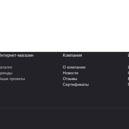
нтернет-магазин
Компания
аталог
О компании
Бренды
Новости
аши проекты
Отзывы
Сертификаты