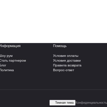
Информация
Помощь
Шоу рум
Условия оплаты
Стать партнером
Условия доставки
Блог
Правила возврата
Политика
Вопрос-ответ
Темная тема
Конфиденциальность