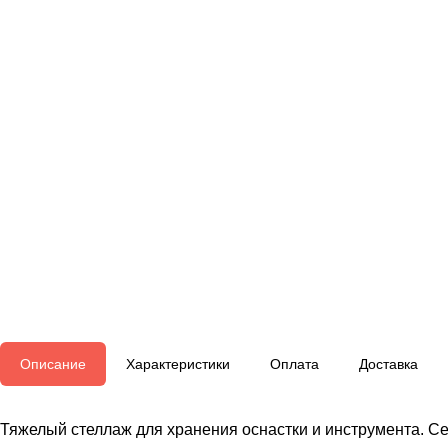
Описание
Характеристики
Оплата
Доставка
Тяжелый стеллаж для хранения оснастки и инструмента. С