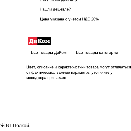
Нашли дешевле?
Цена указана с учетом НДС 20%
Все товары ДиКом
Все товары категории
Цвет, описание и характеристики товара могут отличаться
от фактических, важные параметры уточняйте у
менеджера при заказе.
ей ВТ Полкой.