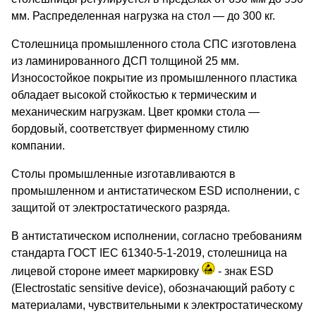
мм. Распределенная нагрузка на стол — до 300 кг.
Столешница промышленного стола СПC изготовлена
из ламинированного ДСП толщиной 25 мм.
Износостойкое покрытие из промышленного пластика
обладает высокой стойкостью к термическим и
механическим нагрузкам. Цвет кромки стола —
бордовый, соответствует фирменному стилю
компании.
Столы промышленные изготавливаются в
промышленном и антистатическом ESD исполнении, с
защитой от электростатического разряда.
В антистатическом исполнении, согласно требованиям
стандарта ГОСТ IEC 61340-5-1-2019, столешница на
лицевой стороне имеет маркировку
- знак ESD
(Electrostatic sensitive device), обозначающий работу с
материалами, чувствительными к электростатическому