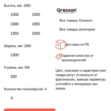
Высота, мм:
1950
1000
1500
Все товары Gresson
1800
1850
Все товары категории
1950
2000
Доставка по РБ
Ширина, мм:
1000
1000
Гарантия качества от
производителей
Глубина, мм:
500
Цвет, описание и характеристики
товара могут отличаться от
500
фактических, важные параметры
уточняйте у менеджера при
заказе.
Количество полок/ярусов:
4
4