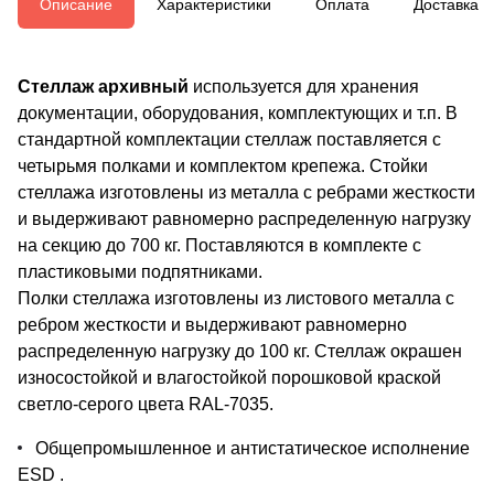
Описание
Характеристики
Оплата
Доставка
Стеллаж архивный
используется для хранения
документации, оборудования, комплектующих и т.п. В
стандартной комплектации стеллаж поставляется с
четырьмя полками и комплектом крепежа. Стойки
стеллажа изготовлены из металла с ребрами жесткости
и выдерживают равномерно распределенную нагрузку
на секцию до 700 кг. Поставляются в комплекте с
пластиковыми подпятниками.
Полки стеллажа изготовлены из листового металла с
ребром жесткости и выдерживают равномерно
распределенную нагрузку до 100 кг. Стеллаж окрашен
износостойкой и влагостойкой порошковой краской
светло-серого цвета RAL-7035.
Общепромышленное и антистатическое исполнение
ESD .