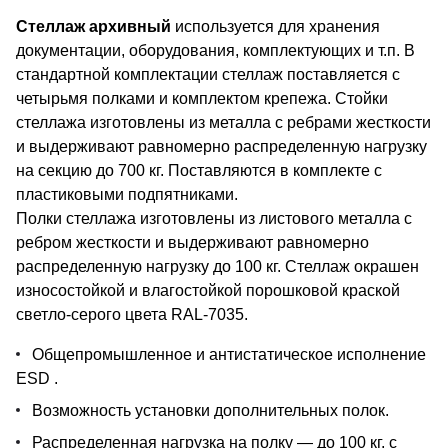
Стеллаж архивный
используется для хранения
документации, оборудования, комплектующих и т.п. В
стандартной комплектации стеллаж поставляется с
четырьмя полками и комплектом крепежа. Стойки
стеллажа изготовлены из металла с ребрами жесткости
и выдерживают равномерно распределенную нагрузку
на секцию до 700 кг. Поставляются в комплекте с
пластиковыми подпятниками.
Полки стеллажа изготовлены из листового металла с
ребром жесткости и выдерживают равномерно
распределенную нагрузку до 100 кг. Стеллаж окрашен
износостойкой и влагостойкой порошковой краской
светло-серого цвета RAL-7035.
Общепромышленное и антистатическое исполнение
ESD .
Возможность установки дополнительных полок.
Распределенная нагрузка на полку — до 100 кг, с