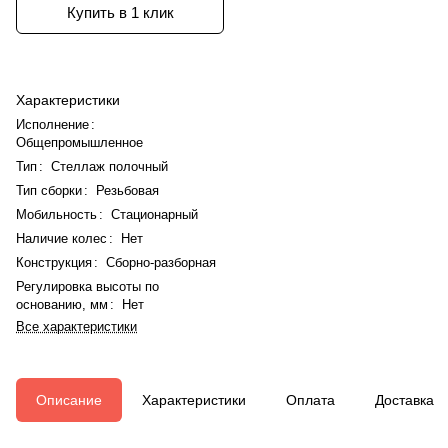
Купить в 1 клик
Характеристики
Исполнение
:
Общепромышленное
Тип
:
Стеллаж полочный
Тип сборки
:
Резьбовая
Мобильность
:
Стационарный
Наличие колес
:
Нет
Конструкция
:
Сборно-разборная
Регулировка высоты по
основанию, мм
:
Нет
Все характеристики
Описание
Характеристики
Оплата
Доставка