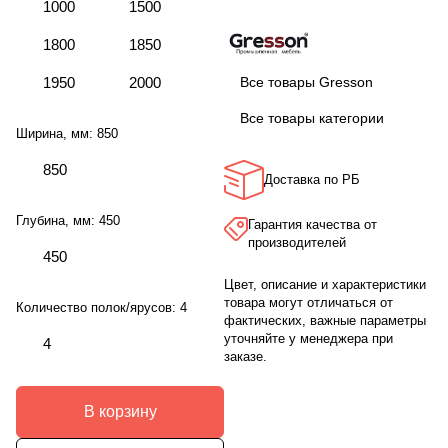
1000
1500
1800
1850
1950
2000
Все товары Gresson
Все товары категории
Ширина, мм:
850
850
Доставка по РБ
Глубина, мм:
450
Гарантия качества от
производителей
450
Цвет, описание и характеристики
товара могут отличаться от
Количество полок/ярусов:
4
фактических, важные параметры
уточняйте у менеджера при
4
заказе.
В корзину