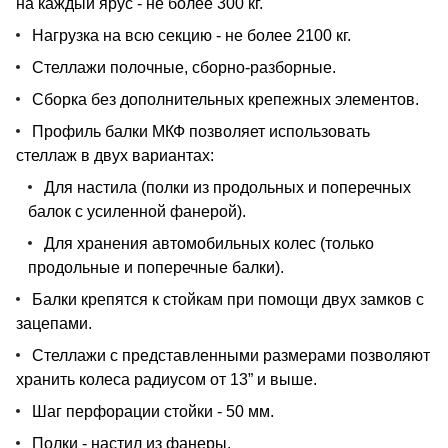
на каждый ярус - не более 300 кг.
Нагрузка на всю секцию - не более 2100 кг.
Стеллажи полочные, сборно-разборные.
Сборка без дополнительных крепежных элементов.
Профиль балки МКФ позволяет использовать
стеллаж в двух вариантах:
Для настила (полки из продольных и поперечных
балок с усиленной фанерой).
Для хранения автомобильных колес (только
продольные и поперечные балки).
Балки крепятся к стойкам при помощи двух замков с
зацепами.
Стеллажи с представленными размерами позволяют
хранить колеса радиусом от 13” и выше.
Шаг перфорации стойки - 50 мм.
Полки - настил из фанеры.