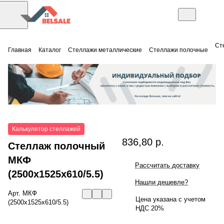
Ст
Главная
Каталог
Стеллажи металлические
Стеллажи полочные
Калькулятор стеллажей
836,80 р.
Стеллаж полочный
МКФ
Рассчитать доставку
(2500x1525x610/5.5)
Нашли дешевле?
Арт.
МКФ
Цена указана с учетом
(2500x1525x610/5.5)
НДС 20%