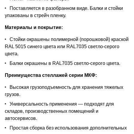
Поставляется в разобранном виде. Балки и стойки
упакованы в стрейч пленку.
Материалы и покрытие:
Стойки окрашены полимерной (порошковой) краской
RAL 5015 синего цвета или RAL7035 светло-серого
цвета.
Балки окрашены в RAL7035 светло-серого цвета.
Преимущества стеллажей серии МКФ:
Высокая грузоподъемность для хранения тяжелых
грузов.
Универсальность применения — подходят для
складов, производственных помещений и
автосервисов.
Простая сборка без использования дополнительных