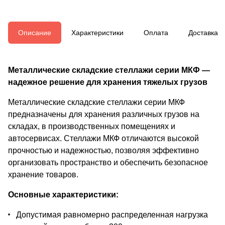
Описание
Характеристики
Оплата
Доставка
Металлические складские стеллажи серии МКФ —
надежное решение для хранения тяжелых грузов
Металлические складские стеллажи серии МКФ
предназначены для хранения различных грузов на
складах, в производственных помещениях и
автосервисах. Стеллажи МКФ отличаются высокой
прочностью и надежностью, позволяя эффективно
организовать пространство и обеспечить безопасное
хранение товаров.
Основные характеристики:
Допустимая равномерно распределенная нагрузка