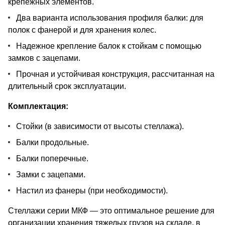
крепежных элементов.
Два варианта использования профиля балки: для
полок с фанерой и для хранения колес.
Надежное крепление балок к стойкам с помощью
замков с зацепами.
Прочная и устойчивая конструкция, рассчитанная на
длительный срок эксплуатации.
Комплектация:
Стойки (в зависимости от высоты стеллажа).
Балки продольные.
Балки поперечные.
Замки с зацепами.
Настил из фанеры (при необходимости).
Стеллажи серии МКФ — это оптимальное решение для
организации хранения тяжелых грузов на складе, в