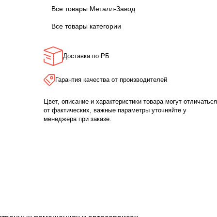
Все товары Металл-Завод
Все товары категории
Доставка по РБ
Гарантия качества от производителей
Цвет, описание и характеристики товара могут отличаться
от фактических, важные параметры уточняйте у
менеджера при заказе.