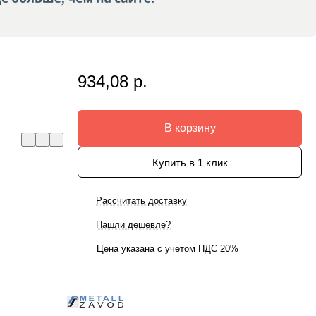
934,08 р.
В корзину
Купить в 1 клик
Рассчитать доставку
Нашли дешевле?
Цена указана с учетом НДС 20%