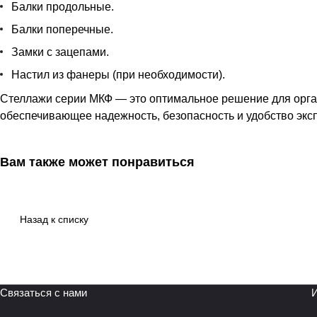
Балки продольные.
Балки поперечные.
Замки с зацепами.
Настил из фанеры (при необходимости).
Стеллажи серии МКФ — это оптимальное решение для орган
обеспечивающее надежность, безопасность и удобство экс
Вам также может понравиться
Назад к списку
Связаться с нами
И