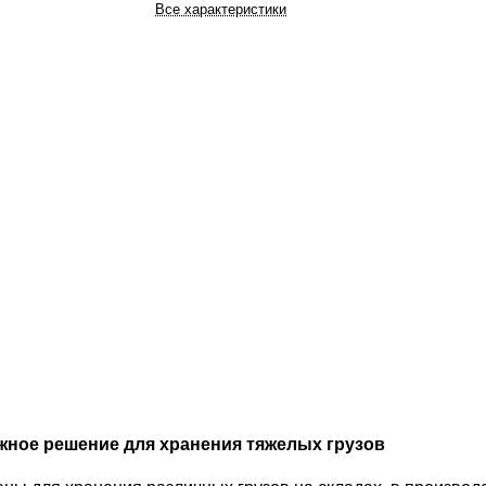
Все характеристики
жное решение для хранения тяжелых грузов