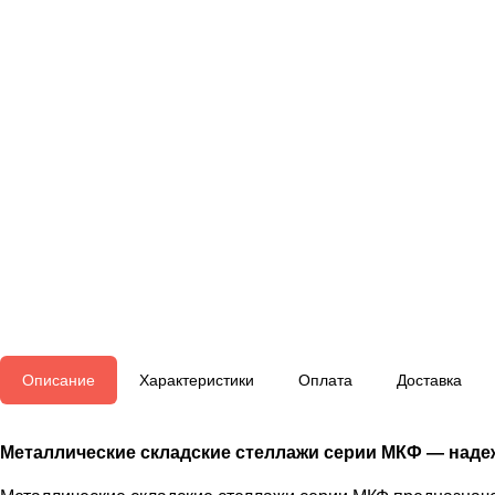
Описание
Характеристики
Оплата
Доставка
Металлические складские стеллажи серии МКФ — наде