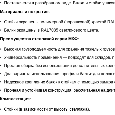
Поставляется в разобранном виде. Балки и стойки упаков
Материалы и покрытие:
Стойки окрашены полимерной (порошковой) краской RAL 
Балки окрашены в RAL7035 светло-серого цвета.
Преимущества стеллажей серии МКФ:
Высокая грузоподъемность для хранения тяжелых грузов
Универсальность применения — подходят для складов, 
Простая сборка без использования дополнительных кре
Два варианта использования профиля балки: для полок с
Надежное крепление балок к стойкам с помощью замков 
Прочная и устойчивая конструкция, рассчитанная на дли
Комплектация:
Стойки (в зависимости от высоты стеллажа).