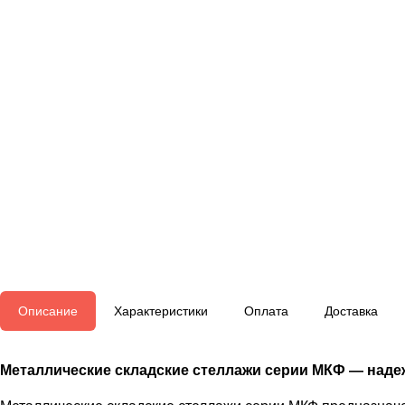
Описание
Характеристики
Оплата
Доставка
Металлические складские стеллажи серии МКФ — наде