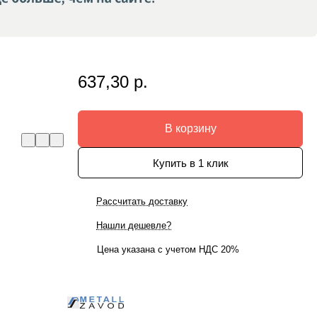
637,30 р.
В корзину
Купить в 1 клик
Рассчитать доставку
Нашли дешевле?
Цена указана с учетом НДС 20%