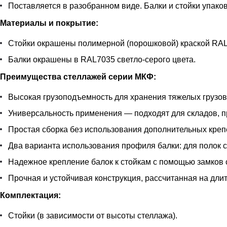
Поставляется в разобранном виде. Балки и стойки упаков
Материалы и покрытие:
Стойки окрашены полимерной (порошковой) краской RAL 
Балки окрашены в RAL7035 светло-серого цвета.
Преимущества стеллажей серии МКФ:
Высокая грузоподъемность для хранения тяжелых грузов
Универсальность применения — подходят для складов, 
Простая сборка без использования дополнительных кре
Два варианта использования профиля балки: для полок с
Надежное крепление балок к стойкам с помощью замков 
Прочная и устойчивая конструкция, рассчитанная на дли
Комплектация:
Стойки (в зависимости от высоты стеллажа).