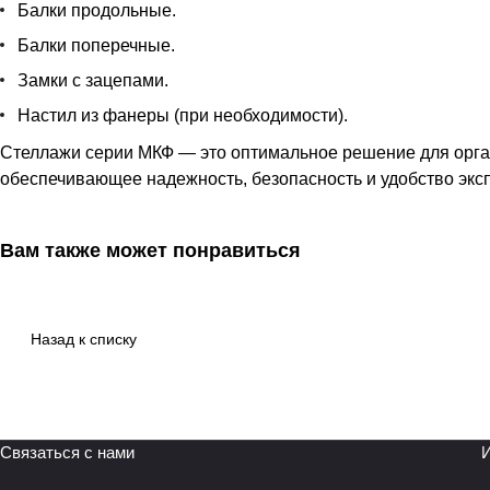
Балки продольные.
Балки поперечные.
Замки с зацепами.
Настил из фанеры (при необходимости).
Стеллажи серии МКФ — это оптимальное решение для орган
обеспечивающее надежность, безопасность и удобство экс
Вам также может понравиться
Назад к списку
Связаться с нами
И