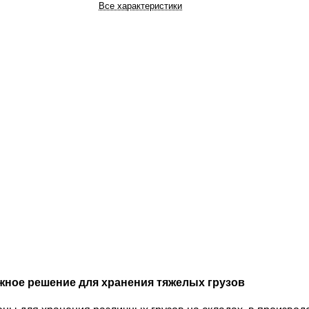
Все характеристики
жное решение для хранения тяжелых грузов