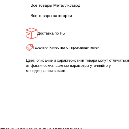
Все товары Металл-Завод
Все товары категории
Доставка по РБ
Гарантия качества от производителей
Цвет, описание и характеристики товара могут отличаться
от фактических, важные параметры уточняйте у
менеджера при заказе.