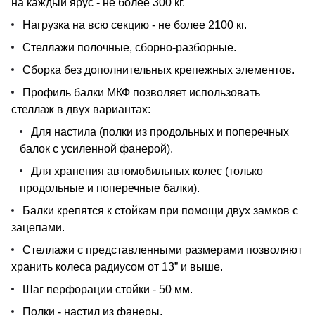
на каждый ярус - не более 300 кг.
Нагрузка на всю секцию - не более 2100 кг.
Стеллажи полочные, сборно-разборные.
Сборка без дополнительных крепежных элементов.
Профиль балки МКФ позволяет использовать
стеллаж в двух вариантах:
Для настила (полки из продольных и поперечных
балок с усиленной фанерой).
Для хранения автомобильных колес (только
продольные и поперечные балки).
Балки крепятся к стойкам при помощи двух замков с
зацепами.
Стеллажи с представленными размерами позволяют
хранить колеса радиусом от 13” и выше.
Шаг перфорации стойки - 50 мм.
Полки - настил из фанеры.