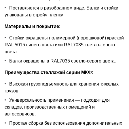
Поставляется в разобранном виде. Балки и стойки
упакованы в стрейч пленку.
Материалы и покрытие:
Стойки окрашены полимерной (порошковой) краской
RAL 5015 синего цвета или RAL7035 светло-серого
цвета.
Балки окрашены в RAL7035 светло-серого цвета.
Преимущества стеллажей серии МКФ:
Высокая грузоподъемность для хранения тяжелых
грузов.
Универсальность применения — подходят для
складов, производственных помещений и
автосервисов.
Простая сборка без использования дополнительных