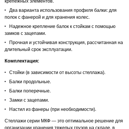
крепежных элементов.
Два варианта использования профиля балки: для
полок с фанерой и для хранения колес.
Надежное крепление балок к стойкам с помощью
замков с зацепами.
Прочная и устойчивая конструкция, рассчитанная на
длительный срок эксплуатации.
Комплектация:
Стойки (в зависимости от высоты стеллажа).
Балки продольные.
Балки поперечные.
Замки с зацепами.
Настил из фанеры (при необходимости).
Стеллажи серии МКФ — это оптимальное решение для
организации хранения тяжелых грузов на складе, в