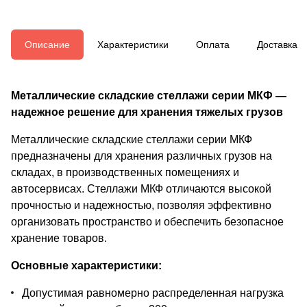
Описание
Характеристики
Оплата
Доставка
Металлические складские стеллажи серии МКФ —
надежное решение для хранения тяжелых грузов
Металлические складские стеллажи серии МКФ
предназначены для хранения различных грузов на
складах, в производственных помещениях и
автосервисах. Стеллажи МКФ отличаются высокой
прочностью и надежностью, позволяя эффективно
организовать пространство и обеспечить безопасное
хранение товаров.
Основные характеристики:
Допустимая равномерно распределенная нагрузка