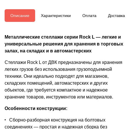
Описание
Характеристики
Оплата
Доставка
Металлические стеллажи серии Rock L — легкие и
универсальные решения для хранения в торговых
залах, на складах и в автомастерских
Стеллажи Rock L от ДВК предназначены для хранения
легких грузов без использования грузоподъемной
техники. Они идеально подходят для магазинов,
складских помещений, автомастерских и других
объектов, где требуется компактное и надежное
хранение товаров, инструментов или материалов.
Особенности конструкции:
Сборно-разборная конструкция на болтовых
соединениях — простая и надежная сборка без