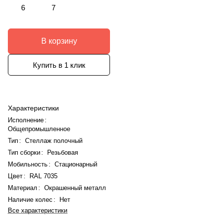
6
7
В корзину
Купить в 1 клик
Характеристики
Исполнение
:
Общепромышленное
Тип
:
Стеллаж полочный
Тип сборки
:
Резьбовая
Мобильность
:
Стационарный
Цвет
:
RAL 7035
Материал
:
Окрашенный металл
Наличие колес
:
Нет
Все характеристики