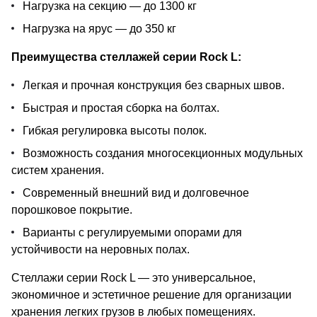
Нагрузка на секцию — до 1300 кг
Нагрузка на ярус — до 350 кг
Преимущества стеллажей серии Rock L:
Легкая и прочная конструкция без сварных швов.
Быстрая и простая сборка на болтах.
Гибкая регулировка высоты полок.
Возможность создания многосекционных модульных
систем хранения.
Современный внешний вид и долговечное
порошковое покрытие.
Варианты с регулируемыми опорами для
устойчивости на неровных полах.
Стеллажи серии Rock L — это универсальное,
экономичное и эстетичное решение для организации
хранения легких грузов в любых помещениях.