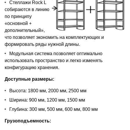
Стеллажи Rock L
собираются в линию
по принципу
«основной +
дополнительный»,
что позволяет экономить на комплектующих и
формировать ряды нужной длины.
Модульная система позволяет оптимально
использовать пространство и легко изменять
конфигурацию хранения.
Доступные размеры:
Высота: 1800 мм, 2000 мм, 2500 мм
Ширина: 900 мм, 1200 мм, 1500 мм
Глубина: 300 мм, 500 мм, 600 мм, 800 мм
Грузоподъемность: