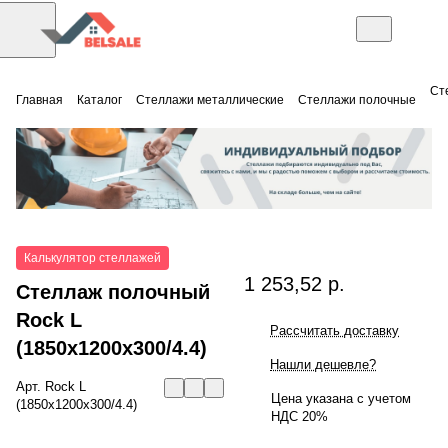
Ст
Главная
Каталог
Стеллажи металлические
Стеллажи полочные
Калькулятор стеллажей
1 253,52 р.
Стеллаж полочный
Rock L
Рассчитать доставку
(1850x1200x300/4.4)
Нашли дешевле?
Арт.
Rock L
Цена указана с учетом
(1850x1200x300/4.4)
НДС 20%