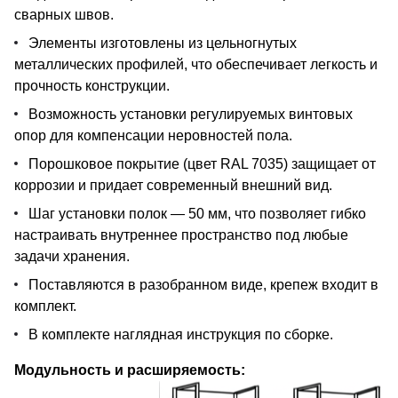
сварных швов.
Элементы изготовлены из цельногнутых
металлических профилей, что обеспечивает легкость и
прочность конструкции.
Возможность установки регулируемых винтовых
опор для компенсации неровностей пола.
Порошковое покрытие (цвет RAL 7035) защищает от
коррозии и придает современный внешний вид.
Шаг установки полок — 50 мм, что позволяет гибко
настраивать внутреннее пространство под любые
задачи хранения.
Поставляются в разобранном виде, крепеж входит в
комплект.
В комплекте наглядная инструкция по сборке.
Модульность и расширяемость: