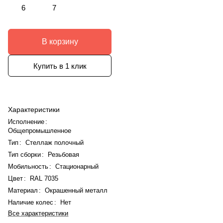
6
7
В корзину
Купить в 1 клик
Характеристики
Исполнение
:
Общепромышленное
Тип
:
Стеллаж полочный
Тип сборки
:
Резьбовая
Мобильность
:
Стационарный
Цвет
:
RAL 7035
Материал
:
Окрашенный металл
Наличие колес
:
Нет
Все характеристики