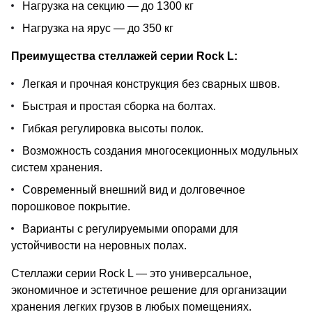
Нагрузка на секцию — до 1300 кг
Нагрузка на ярус — до 350 кг
Преимущества стеллажей серии Rock L:
Легкая и прочная конструкция без сварных швов.
Быстрая и простая сборка на болтах.
Гибкая регулировка высоты полок.
Возможность создания многосекционных модульных
систем хранения.
Современный внешний вид и долговечное
порошковое покрытие.
Варианты с регулируемыми опорами для
устойчивости на неровных полах.
Стеллажи серии Rock L — это универсальное,
экономичное и эстетичное решение для организации
хранения легких грузов в любых помещениях.