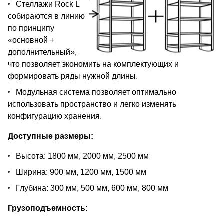
Стеллажи Rock L
собираются в линию
по принципу
«основной +
дополнительный»,
что позволяет экономить на комплектующих и
формировать ряды нужной длины.
Модульная система позволяет оптимально
использовать пространство и легко изменять
конфигурацию хранения.
Доступные размеры:
Высота: 1800 мм, 2000 мм, 2500 мм
Ширина: 900 мм, 1200 мм, 1500 мм
Глубина: 300 мм, 500 мм, 600 мм, 800 мм
Грузоподъемность: