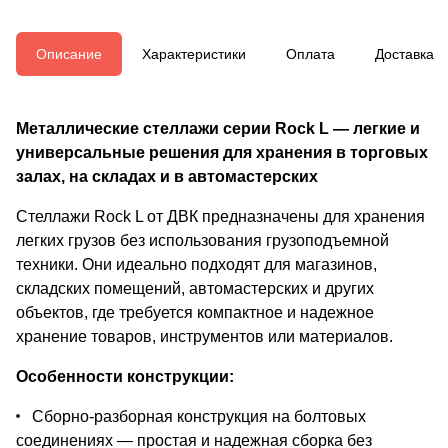
Описание
Характеристики
Оплата
Доставка
Металлические стеллажи серии Rock L — легкие и
универсальные решения для хранения в торговых
залах, на складах и в автомастерских
Стеллажи Rock L от ДВК предназначены для хранения
легких грузов без использования грузоподъемной
техники. Они идеально подходят для магазинов,
складских помещений, автомастерских и других
объектов, где требуется компактное и надежное
хранение товаров, инструментов или материалов.
Особенности конструкции:
Сборно-разборная конструкция на болтовых
соединениях — простая и надежная сборка без