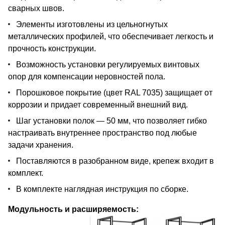
сварных швов.
Элементы изготовлены из цельногнутых
металлических профилей, что обеспечивает легкость и
прочность конструкции.
Возможность установки регулируемых винтовых
опор для компенсации неровностей пола.
Порошковое покрытие (цвет RAL 7035) защищает от
коррозии и придает современный внешний вид.
Шаг установки полок — 50 мм, что позволяет гибко
настраивать внутреннее пространство под любые
задачи хранения.
Поставляются в разобранном виде, крепеж входит в
комплект.
В комплекте наглядная инструкция по сборке.
Модульность и расширяемость: