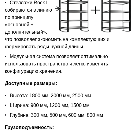
Стеллажи Rock L
собираются в линию
по принципу
«основной +
дополнительный»,
что позволяет экономить на комплектующих и
формировать ряды нужной длины.
Модульная система позволяет оптимально
использовать пространство и легко изменять
конфигурацию хранения.
Доступные размеры:
Высота: 1800 мм, 2000 мм, 2500 мм
Ширина: 900 мм, 1200 мм, 1500 мм
Глубина: 300 мм, 500 мм, 600 мм, 800 мм
Грузоподъемность: