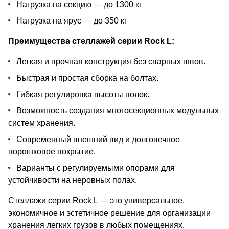
Нагрузка на секцию — до 1300 кг
Нагрузка на ярус — до 350 кг
Преимущества стеллажей серии Rock L:
Легкая и прочная конструкция без сварных швов.
Быстрая и простая сборка на болтах.
Гибкая регулировка высоты полок.
Возможность создания многосекционных модульных
систем хранения.
Современный внешний вид и долговечное
порошковое покрытие.
Варианты с регулируемыми опорами для
устойчивости на неровных полах.
Стеллажи серии Rock L — это универсальное,
экономичное и эстетичное решение для организации
хранения легких грузов в любых помещениях.