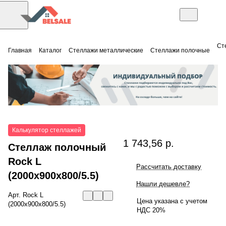
Ст
Главная
Каталог
Стеллажи металлические
Стеллажи полочные
Калькулятор стеллажей
1 743,56 р.
Стеллаж полочный
Rock L
Рассчитать доставку
(2000x900x800/5.5)
Нашли дешевле?
Арт.
Rock L
Цена указана с учетом
(2000x900x800/5.5)
НДС 20%