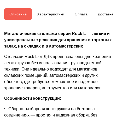
Описание
Характеристики
Оплата
Доставка
Металлические стеллажи серии Rock L — легкие и
универсальные решения для хранения в торговых
залах, на складах и в автомастерских
Стеллажи Rock L от ДВК предназначены для хранения
легких грузов без использования грузоподъемной
техники. Они идеально подходят для магазинов,
складских помещений, автомастерских и других
объектов, где требуется компактное и надежное
хранение товаров, инструментов или материалов.
Особенности конструкции:
Сборно-разборная конструкция на болтовых
соединениях — простая и надежная сборка без