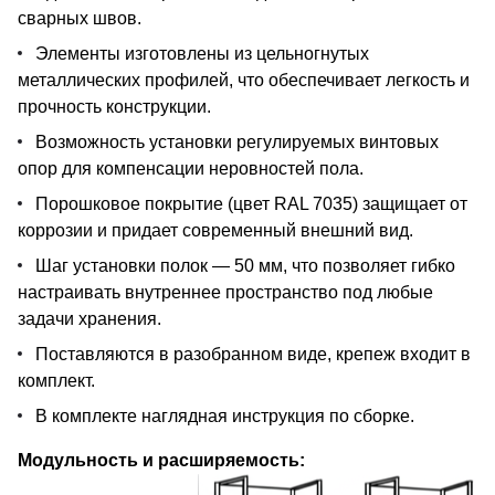
сварных швов.
Элементы изготовлены из цельногнутых
металлических профилей, что обеспечивает легкость и
прочность конструкции.
Возможность установки регулируемых винтовых
опор для компенсации неровностей пола.
Порошковое покрытие (цвет RAL 7035) защищает от
коррозии и придает современный внешний вид.
Шаг установки полок — 50 мм, что позволяет гибко
настраивать внутреннее пространство под любые
задачи хранения.
Поставляются в разобранном виде, крепеж входит в
комплект.
В комплекте наглядная инструкция по сборке.
Модульность и расширяемость: