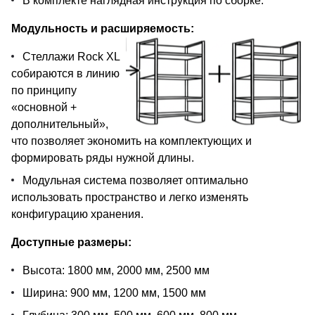
В комплекте наглядная инструкция по сборке.
Модульность и расширяемость:
Стеллажи Rock XL
собираются в линию
по принципу
«основной +
дополнительный»,
что позволяет экономить на комплектующих и
формировать ряды нужной длины.
Модульная система позволяет оптимально
использовать пространство и легко изменять
конфигурацию хранения.
Доступные размеры:
Высота: 1800 мм, 2000 мм, 2500 мм
Ширина: 900 мм, 1200 мм, 1500 мм