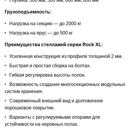
Глубина: 300 мм, 500 мм, 600 мм, 800 мм
Грузоподъемность:
Нагрузка на секцию — до 2000 кг
Нагрузка на ярус — до 500 кг
Преимущества стеллажей серии Rock XL:
Усиленная конструкция из профиля толщиной 2 мм.
Быстрая и простая сборка на болтах.
Гибкая регулировка высоты полок.
Возможность создания многосекционных модульных
систем хранения.
Современный внешний вид и долговечное
порошковое покрытие.
Варианты с регулируемыми опорами для
устойчивости на неровных полах.