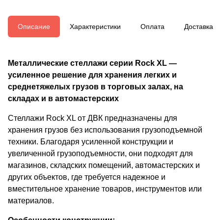
Описание
Характеристики
Оплата
Доставка
Металлические стеллажи серии Rock XL —
усиленное решение для хранения легких и
среднетяжелых грузов в торговых залах, на
складах и в автомастерских
Стеллажи Rock XL от ДВК предназначены для
хранения грузов без использования грузоподъемной
техники. Благодаря усиленной конструкции и
увеличенной грузоподъемности, они подходят для
магазинов, складских помещений, автомастерских и
других объектов, где требуется надежное и
вместительное хранение товаров, инструментов или
материалов.