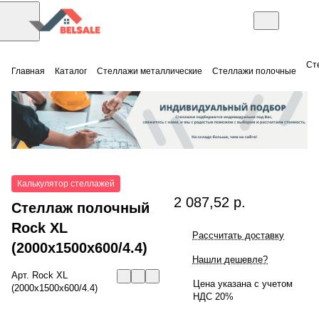
Ст
Главная
Каталог
Стеллажи металлические
Стеллажи полочные
Калькулятор стеллажей
2 087,52 р.
Стеллаж полочный
Rock XL
Рассчитать доставку
(2000x1500x600/4.4)
Нашли дешевле?
Арт.
Rock XL
Цена указана с учетом
(2000x1500x600/4.4)
НДС 20%