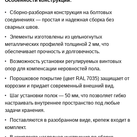
Особенности конструкции:
Сборно-разборная конструкция на болтовых
соединениях — простая и надежная сборка без
сварных швов.
Элементы изготовлены из цельногнутых
металлических профилей толщиной 2 мм, что
обеспечивает прочность и долговечность.
Возможность установки регулируемых винтовых
опор для компенсации неровностей пола.
Порошковое покрытие (цвет RAL 7035) защищает от
коррозии и придает современный внешний вид.
Шаг установки полок — 50 мм, что позволяет гибко
настраивать внутреннее пространство под любые
задачи хранения.
Поставляются в разобранном виде, крепеж входит в
комплект.