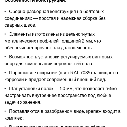
Особенности конструкции:
Сборно-разборная конструкция на болтовых
соединениях — простая и надежная сборка без
сварных швов.
Элементы изготовлены из цельногнутых
металлических профилей толщиной 2 мм, что
обеспечивает прочность и долговечность.
Возможность установки регулируемых винтовых
опор для компенсации неровностей пола.
Порошковое покрытие (цвет RAL 7035) защищает от
коррозии и придает современный внешний вид.
Шаг установки полок — 50 мм, что позволяет гибко
настраивать внутреннее пространство под любые
задачи хранения.
Поставляются в разобранном виде, крепеж входит в
комплект.