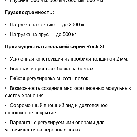
Глубина: 300 мм, 500 мм, 600 мм, 800 мм
Грузоподъемность:
Нагрузка на секцию — до 2000 кг
Нагрузка на ярус — до 500 кг
Преимущества стеллажей серии Rock XL:
Усиленная конструкция из профиля толщиной 2 мм.
Быстрая и простая сборка на болтах.
Гибкая регулировка высоты полок.
Возможность создания многосекционных модульных
систем хранения.
Современный внешний вид и долговечное
порошковое покрытие.
Варианты с регулируемыми опорами для
устойчивости на неровных полах.