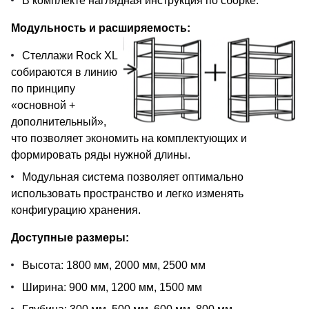
В комплекте наглядная инструкция по сборке.
Модульность и расширяемость:
Стеллажи Rock XL
собираются в линию
по принципу
«основной +
дополнительный»,
что позволяет экономить на комплектующих и
формировать ряды нужной длины.
Модульная система позволяет оптимально
использовать пространство и легко изменять
конфигурацию хранения.
Доступные размеры:
Высота: 1800 мм, 2000 мм, 2500 мм
Ширина: 900 мм, 1200 мм, 1500 мм