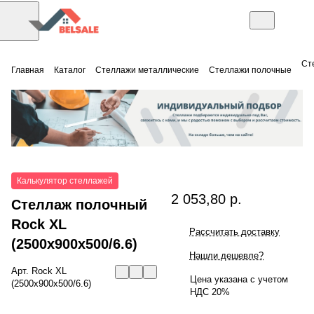
Ст
Главная
Каталог
Стеллажи металлические
Стеллажи полочные
Калькулятор стеллажей
2 053,80 р.
Стеллаж полочный
Rock XL
Рассчитать доставку
(2500x900x500/6.6)
Нашли дешевле?
Арт.
Rock XL
Цена указана с учетом
(2500x900x500/6.6)
НДС 20%