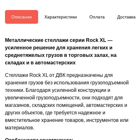
Описание
Характеристики
Оплата
Доставка
Металлические стеллажи серии Rock XL —
усиленное решение для хранения легких и
среднетяжелых грузов в торговых залах, на
складах и в автомастерских
Стеллажи Rock XL от ДВК предназначены для
хранения грузов без использования грузоподъемной
техники. Благодаря усиленной конструкции и
увеличенной грузоподъемности, они подходят для
магазинов, складских помещений, автомастерских и
других объектов, где требуется надежное и
вместительное хранение товаров, инструментов или
материалов.