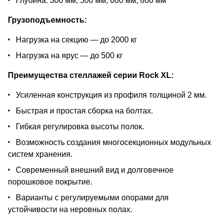
Глубина: 300 мм, 500 мм, 600 мм, 800 мм
Грузоподъемность:
Нагрузка на секцию — до 2000 кг
Нагрузка на ярус — до 500 кг
Преимущества стеллажей серии Rock XL:
Усиленная конструкция из профиля толщиной 2 мм.
Быстрая и простая сборка на болтах.
Гибкая регулировка высоты полок.
Возможность создания многосекционных модульных
систем хранения.
Современный внешний вид и долговечное
порошковое покрытие.
Варианты с регулируемыми опорами для
устойчивости на неровных полах.