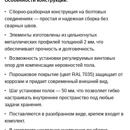
Особенности конструкции:
Сборно-разборная конструкция на болтовых
соединениях — простая и надежная сборка без
сварных швов.
Элементы изготовлены из цельногнутых
металлических профилей толщиной 2 мм, что
обеспечивает прочность и долговечность.
Возможность установки регулируемых винтовых
опор для компенсации неровностей пола.
Порошковое покрытие (цвет RAL 7035) защищает от
коррозии и придает современный внешний вид.
Шаг установки полок — 50 мм, что позволяет гибко
настраивать внутреннее пространство под любые
задачи хранения.
Поставляются в разобранном виде, крепеж входит в
комплект.