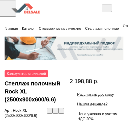
Ст
Главная
Каталог
Стеллажи металлические
Стеллажи полочные
Калькулятор стеллажей
2 198,88 р.
Стеллаж полочный
Rock XL
Рассчитать доставку
(2500x900x600/6.6)
Нашли дешевле?
Арт.
Rock XL
Цена указана с учетом
(2500x900x600/6.6)
НДС 20%