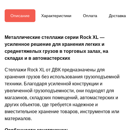
Описание
Характеристики
Оплата
Доставка
Металлические стеллажи серии Rock XL —
усиленное решение для хранения легких и
среднетяжелых грузов в торговых залах, на
складах и в автомастерских
Стеллажи Rock XL от ДВК предназначены для
хранения грузов без использования грузоподъемной
техники. Благодаря усиленной конструкции и
увеличенной грузоподъемности, они подходят для
магазинов, складских помещений, автомастерских и
других объектов, где требуется надежное и
вместительное хранение товаров, инструментов или
материалов.