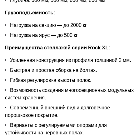
Глубина: 300 мм, 500 мм, 600 мм, 800 мм
Грузоподъемность:
Нагрузка на секцию — до 2000 кг
Нагрузка на ярус — до 500 кг
Преимущества стеллажей серии Rock XL:
Усиленная конструкция из профиля толщиной 2 мм.
Быстрая и простая сборка на болтах.
Гибкая регулировка высоты полок.
Возможность создания многосекционных модульных
систем хранения.
Современный внешний вид и долговечное
порошковое покрытие.
Варианты с регулируемыми опорами для
устойчивости на неровных полах.