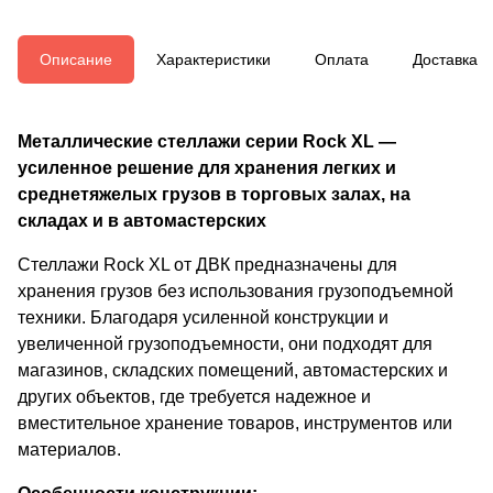
Описание
Характеристики
Оплата
Доставка
Металлические стеллажи серии Rock XL —
усиленное решение для хранения легких и
среднетяжелых грузов в торговых залах, на
складах и в автомастерских
Стеллажи Rock XL от ДВК предназначены для
хранения грузов без использования грузоподъемной
техники. Благодаря усиленной конструкции и
увеличенной грузоподъемности, они подходят для
магазинов, складских помещений, автомастерских и
других объектов, где требуется надежное и
вместительное хранение товаров, инструментов или
материалов.