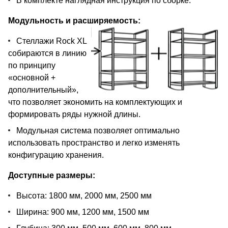
В комплекте наглядная инструкция по сборке.
Модульность и расширяемость:
Стеллажи Rock XL
собираются в линию
по принципу
«основной +
дополнительный»,
что позволяет экономить на комплектующих и
формировать ряды нужной длины.
Модульная система позволяет оптимально
использовать пространство и легко изменять
конфигурацию хранения.
Доступные размеры:
Высота: 1800 мм, 2000 мм, 2500 мм
Ширина: 900 мм, 1200 мм, 1500 мм