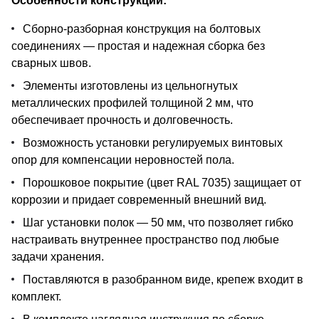
Особенности конструкции:
Сборно-разборная конструкция на болтовых
соединениях — простая и надежная сборка без
сварных швов.
Элементы изготовлены из цельногнутых
металлических профилей толщиной 2 мм, что
обеспечивает прочность и долговечность.
Возможность установки регулируемых винтовых
опор для компенсации неровностей пола.
Порошковое покрытие (цвет RAL 7035) защищает от
коррозии и придает современный внешний вид.
Шаг установки полок — 50 мм, что позволяет гибко
настраивать внутреннее пространство под любые
задачи хранения.
Поставляются в разобранном виде, крепеж входит в
комплект.