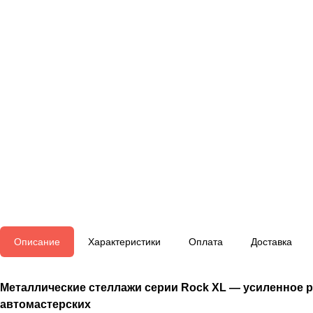
Описание
Характеристики
Оплата
Доставка
Металлические стеллажи серии Rock XL — усиленное ре
автомастерских