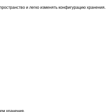
пространство и легко изменять конфигурацию хранения.
ем хранения.