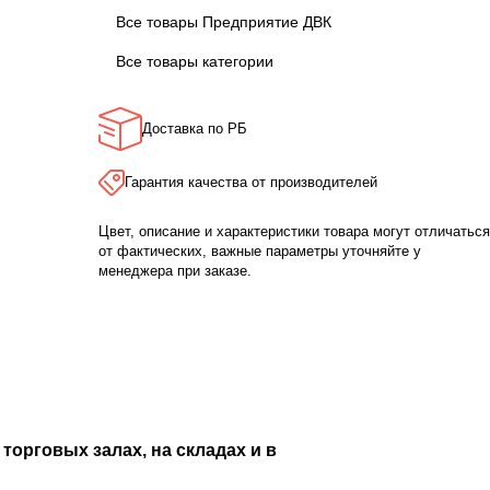
Все товары Предприятие ДВК
Все товары категории
Доставка по РБ
Гарантия качества от производителей
Цвет, описание и характеристики товара могут отличаться
от фактических, важные параметры уточняйте у
менеджера при заказе.
торговых залах, на складах и в