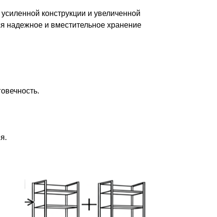
 усиленной конструкции и увеличенной
тся надежное и вместительное хранение
овечность.
я.