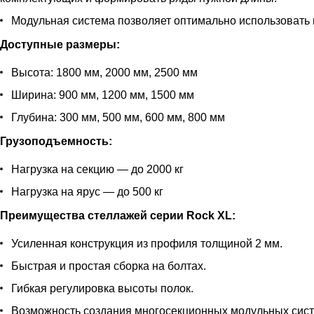
Модульная система позволяет оптимально использовать 
Доступные размеры:
Высота: 1800 мм, 2000 мм, 2500 мм
Ширина: 900 мм, 1200 мм, 1500 мм
Глубина: 300 мм, 500 мм, 600 мм, 800 мм
Грузоподъемность:
Нагрузка на секцию — до 2000 кг
Нагрузка на ярус — до 500 кг
Преимущества стеллажей серии Rock XL:
Усиленная конструкция из профиля толщиной 2 мм.
Быстрая и простая сборка на болтах.
Гибкая регулировка высоты полок.
Возможность создания многосекционных модульных сист