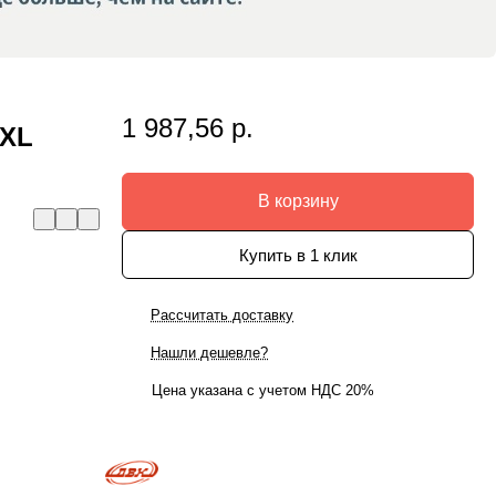
1 987,56 р.
 XL
В корзину
Купить в 1 клик
Рассчитать доставку
Нашли дешевле?
Цена указана с учетом НДС 20%