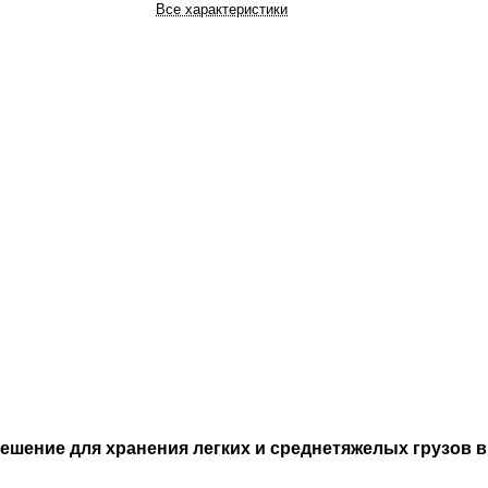
Все характеристики
шение для хранения легких и среднетяжелых грузов в 