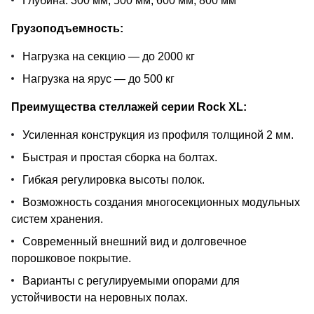
Глубина: 300 мм, 500 мм, 600 мм, 800 мм
Грузоподъемность:
Нагрузка на секцию — до 2000 кг
Нагрузка на ярус — до 500 кг
Преимущества стеллажей серии Rock XL:
Усиленная конструкция из профиля толщиной 2 мм.
Быстрая и простая сборка на болтах.
Гибкая регулировка высоты полок.
Возможность создания многосекционных модульных
систем хранения.
Современный внешний вид и долговечное
порошковое покрытие.
Варианты с регулируемыми опорами для
устойчивости на неровных полах.