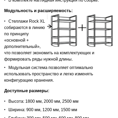
В комплекте наглядная инструкция по сборке.
Модульность и расширяемость:
Стеллажи Rock XL
собираются в линию
по принципу
«основной +
дополнительный»,
что позволяет экономить на комплектующих и
формировать ряды нужной длины.
Модульная система позволяет оптимально
использовать пространство и легко изменять
конфигурацию хранения.
Доступные размеры:
Высота: 1800 мм, 2000 мм, 2500 мм
Ширина: 900 мм, 1200 мм, 1500 мм