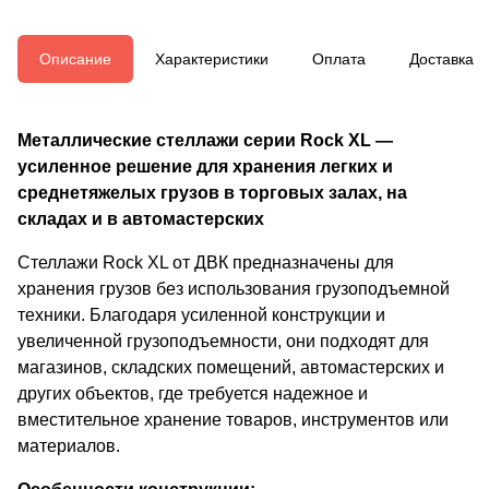
Описание
Характеристики
Оплата
Доставка
Металлические стеллажи серии Rock XL —
усиленное решение для хранения легких и
среднетяжелых грузов в торговых залах, на
складах и в автомастерских
Стеллажи Rock XL от ДВК предназначены для
хранения грузов без использования грузоподъемной
техники. Благодаря усиленной конструкции и
увеличенной грузоподъемности, они подходят для
магазинов, складских помещений, автомастерских и
других объектов, где требуется надежное и
вместительное хранение товаров, инструментов или
материалов.