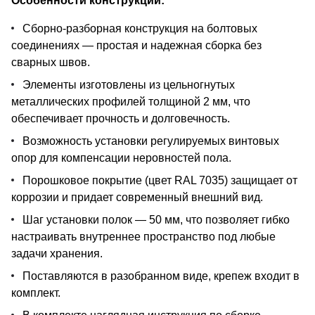
Особенности конструкции:
Сборно-разборная конструкция на болтовых
соединениях — простая и надежная сборка без
сварных швов.
Элементы изготовлены из цельногнутых
металлических профилей толщиной 2 мм, что
обеспечивает прочность и долговечность.
Возможность установки регулируемых винтовых
опор для компенсации неровностей пола.
Порошковое покрытие (цвет RAL 7035) защищает от
коррозии и придает современный внешний вид.
Шаг установки полок — 50 мм, что позволяет гибко
настраивать внутреннее пространство под любые
задачи хранения.
Поставляются в разобранном виде, крепеж входит в
комплект.