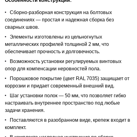
Особенности конструкции:
Сборно-разборная конструкция на болтовых
соединениях — простая и надежная сборка без
сварных швов.
Элементы изготовлены из цельногнутых
металлических профилей толщиной 2 мм, что
обеспечивает прочность и долговечность.
Возможность установки регулируемых винтовых
опор для компенсации неровностей пола.
Порошковое покрытие (цвет RAL 7035) защищает от
коррозии и придает современный внешний вид.
Шаг установки полок — 50 мм, что позволяет гибко
настраивать внутреннее пространство под любые
задачи хранения.
Поставляются в разобранном виде, крепеж входит в
комплект.