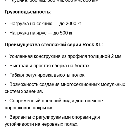
Глубина: 300 мм, 500 мм, 600 мм, 800 мм
Грузоподъемность:
Нагрузка на секцию — до 2000 кг
Нагрузка на ярус — до 500 кг
Преимущества стеллажей серии Rock XL:
Усиленная конструкция из профиля толщиной 2 мм.
Быстрая и простая сборка на болтах.
Гибкая регулировка высоты полок.
Возможность создания многосекционных модульных
систем хранения.
Современный внешний вид и долговечное
порошковое покрытие.
Варианты с регулируемыми опорами для
устойчивости на неровных полах.