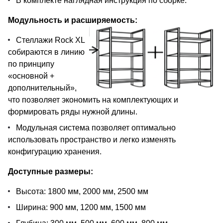
В комплекте наглядная инструкция по сборке.
Модульность и расширяемость:
Стеллажи Rock XL
собираются в линию
по принципу
«основной +
дополнительный»,
что позволяет экономить на комплектующих и
формировать ряды нужной длины.
Модульная система позволяет оптимально
использовать пространство и легко изменять
конфигурацию хранения.
Доступные размеры:
Высота: 1800 мм, 2000 мм, 2500 мм
Ширина: 900 мм, 1200 мм, 1500 мм