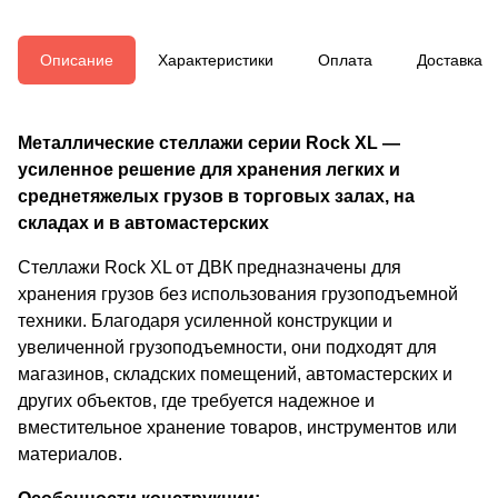
Описание
Характеристики
Оплата
Доставка
Металлические стеллажи серии Rock XL —
усиленное решение для хранения легких и
среднетяжелых грузов в торговых залах, на
складах и в автомастерских
Стеллажи Rock XL от ДВК предназначены для
хранения грузов без использования грузоподъемной
техники. Благодаря усиленной конструкции и
увеличенной грузоподъемности, они подходят для
магазинов, складских помещений, автомастерских и
других объектов, где требуется надежное и
вместительное хранение товаров, инструментов или
материалов.