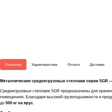
Описание
Характеристики
Оплата
Доставка
Металлические среднегрузовые стеллажи серии SGR 
Среднегрузовые стеллажи SGR предназначены для хранения
помещениях. Благодаря высокой грузоподъемности и прод
до
500 кг на ярус
.