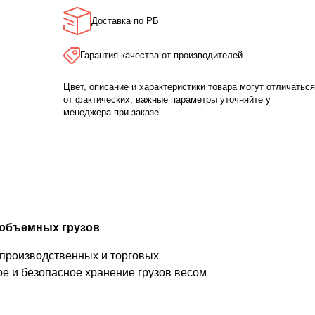
Доставка по РБ
Гарантия качества от производителей
Цвет, описание и характеристики товара могут отличаться
от фактических, важные параметры уточняйте у
менеджера при заказе.
 объемных грузов
 производственных и торговых
е и безопасное хранение грузов весом