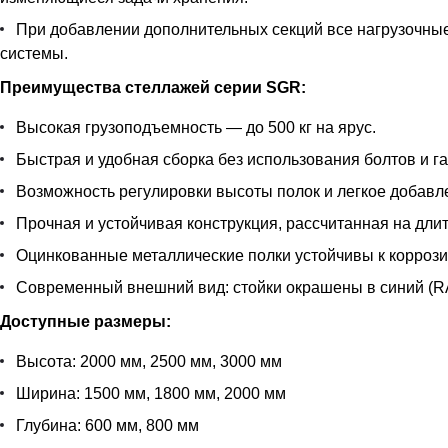
При добавлении дополнительных секций все нагрузочные 
системы.
Преимущества стеллажей серии SGR:
Высокая грузоподъемность — до 500 кг на ярус.
Быстрая и удобная сборка без использования болтов и га
Возможность регулировки высоты полок и легкое добавл
Прочная и устойчивая конструкция, рассчитанная на дли
Оцинкованные металлические полки устойчивы к корроз
Современный внешний вид: стойки окрашены в синий (RAL
Доступные размеры:
Высота: 2000 мм, 2500 мм, 3000 мм
Ширина: 1500 мм, 1800 мм, 2000 мм
Глубина: 600 мм, 800 мм