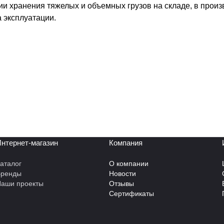
и хранения тяжелых и объемных грузов на складе, в прои
а эксплуатации.
нтернет-магазин
Компания
аталог
О компании
Бренды
Новости
аши проекты
Отзывы
Сертификаты