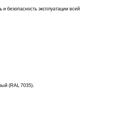
ь и безопасность эксплуатации всей
рый (RAL 7035).