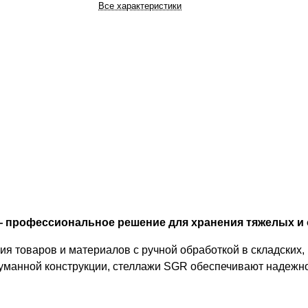
Все характеристики
— профессиональное решение для хранения тяжелых и
 товаров и материалов с ручной обработкой в складских,
уманной конструкции, стеллажи SGR обеспечивают надежно