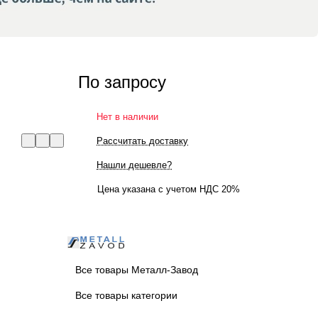
По запросу
Нет в наличии
Рассчитать доставку
Нашли дешевле?
Цена указана с учетом НДС 20%
Все товары Металл-Завод
Все товары категории