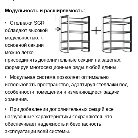
Модульность и расширяемость:
Стеллажи SGR
обладают высокой
модульностью: к
основной секции
можно легко
присоединять дополнительные секции на зацепах,
формируя многосекционные ряды любой длины.
Модульная система позволяет оптимально
использовать пространство, адаптируя стеллажи под
особенности помещения и изменяющиеся задачи
хранения.
При добавлении дополнительных секций все
нагрузочные характеристики сохраняются, что
обеспечивает надежность и безопасность
эксплуатации всей системы.