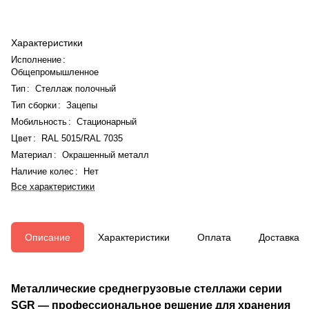
Характеристики
Исполнение
:
Общепромышленное
Тип
:
Стеллаж полочный
Тип сборки
:
Зацепы
Мобильность
:
Стационарный
Цвет
:
RAL 5015/RAL 7035
Материал
:
Окрашенный металл
Наличие колес
:
Нет
Все характеристики
Описание
Характеристики
Оплата
Доставка
Металлические среднегрузовые стеллажи серии
SGR — профессиональное решение для хранения