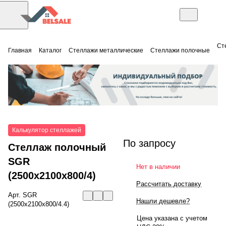
Ст
Главная
Каталог
Стеллажи металлические
Стеллажи полочные
Калькулятор стеллажей
По запросу
Стеллаж полочный
SGR
Нет в наличии
(2500x2100x800/4)
Рассчитать доставку
Арт.
SGR
Нашли дешевле?
(2500x2100x800/4.4)
Цена указана с учетом