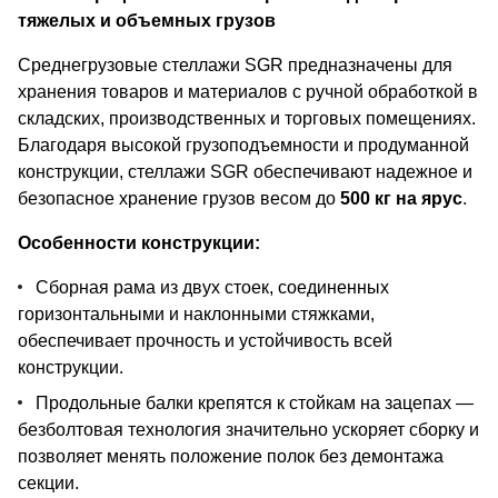
тяжелых и объемных грузов
Среднегрузовые стеллажи SGR предназначены для
хранения товаров и материалов с ручной обработкой в
складских, производственных и торговых помещениях.
Благодаря высокой грузоподъемности и продуманной
конструкции, стеллажи SGR обеспечивают надежное и
безопасное хранение грузов весом до
500 кг на ярус
.
Особенности конструкции:
Сборная рама из двух стоек, соединенных
горизонтальными и наклонными стяжками,
обеспечивает прочность и устойчивость всей
конструкции.
Продольные балки крепятся к стойкам на зацепах —
безболтовая технология значительно ускоряет сборку и
позволяет менять положение полок без демонтажа
секции.