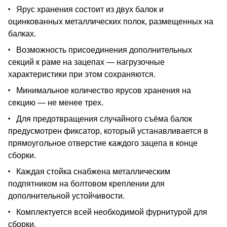
Ярус хранения состоит из двух балок и
оцинкованных металлических полок, размещенных на
балках.
Возможность присоединения дополнительных
секций к раме на зацепах — нагрузочные
характеристики при этом сохраняются.
Минимальное количество ярусов хранения на
секцию — не менее трех.
Для предотвращения случайного съёма балок
предусмотрен фиксатор, который устанавливается в
прямоугольное отверстие каждого зацепа в конце
сборки.
Каждая стойка снабжена металлическим
подпятником на болтовом креплении для
дополнительной устойчивости.
Комплектуется всей необходимой фурнитурой для
сборки.