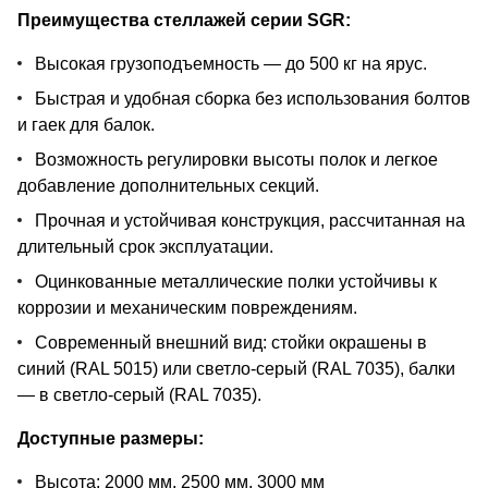
Преимущества стеллажей серии SGR:
Высокая грузоподъемность — до 500 кг на ярус.
Быстрая и удобная сборка без использования болтов
и гаек для балок.
Возможность регулировки высоты полок и легкое
добавление дополнительных секций.
Прочная и устойчивая конструкция, рассчитанная на
длительный срок эксплуатации.
Оцинкованные металлические полки устойчивы к
коррозии и механическим повреждениям.
Современный внешний вид: стойки окрашены в
синий (RAL 5015) или светло-серый (RAL 7035), балки
— в светло-серый (RAL 7035).
Доступные размеры:
Высота: 2000 мм, 2500 мм, 3000 мм