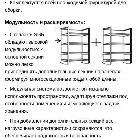
Комплектуется всей необходимой фурнитурой для
сборки.
Модульность и расширяемость:
Стеллажи SGR
обладают высокой
модульностью: к
основной секции
можно легко
присоединять дополнительные секции на зацепах,
формируя многосекционные ряды любой длины.
Модульная система позволяет оптимально
использовать пространство, адаптируя стеллажи под
особенности помещения и изменяющиеся задачи
хранения.
При добавлении дополнительных секций все
нагрузочные характеристики сохраняются, что
обеспечивает надежность и безопасность