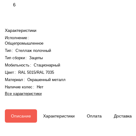
6
Характеристики
Исполнение
:
Общепромышленное
Тип
:
Стеллаж полочный
Тип сборки
:
Зацепы
Мобильность
:
Стационарный
Цвет
:
RAL 5015/RAL 7035
Материал
:
Окрашенный металл
Наличие колес
:
Нет
Все характеристики
Описание
Характеристики
Оплата
Доставка