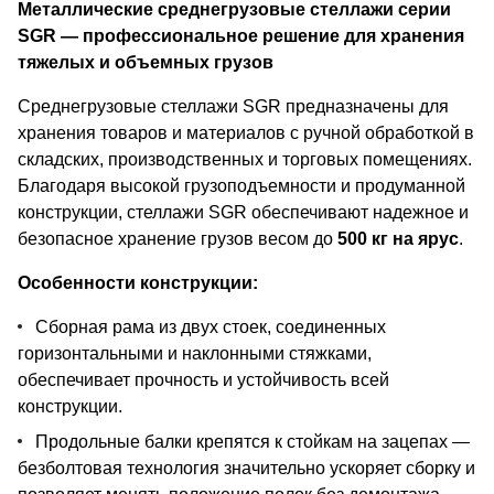
Металлические среднегрузовые стеллажи серии
SGR — профессиональное решение для хранения
тяжелых и объемных грузов
Среднегрузовые стеллажи SGR предназначены для
хранения товаров и материалов с ручной обработкой в
складских, производственных и торговых помещениях.
Благодаря высокой грузоподъемности и продуманной
конструкции, стеллажи SGR обеспечивают надежное и
безопасное хранение грузов весом до
500 кг на ярус
.
Особенности конструкции:
Сборная рама из двух стоек, соединенных
горизонтальными и наклонными стяжками,
обеспечивает прочность и устойчивость всей
конструкции.
Продольные балки крепятся к стойкам на зацепах —
безболтовая технология значительно ускоряет сборку и