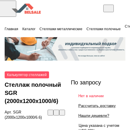
Ст
Главная
Каталог
Стеллажи металлические
Стеллажи полочные
Калькулятор стеллажей
По запросу
Стеллаж полочный
SGR
Нет в наличии
(2000x1200x1000/6)
Рассчитать доставку
Арт.
SGR
Нашли дешевле?
(2000x1200x1000/6.6)
Цена указана с учетом