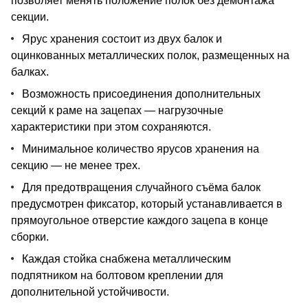
позволяет менять положение полок без демонтажа
секции.
Ярус хранения состоит из двух балок и
оцинкованных металлических полок, размещенных на
балках.
Возможность присоединения дополнительных
секций к раме на зацепах — нагрузочные
характеристики при этом сохраняются.
Минимальное количество ярусов хранения на
секцию — не менее трех.
Для предотвращения случайного съёма балок
предусмотрен фиксатор, который устанавливается в
прямоугольное отверстие каждого зацепа в конце
сборки.
Каждая стойка снабжена металлическим
подпятником на болтовом креплении для
дополнительной устойчивости.