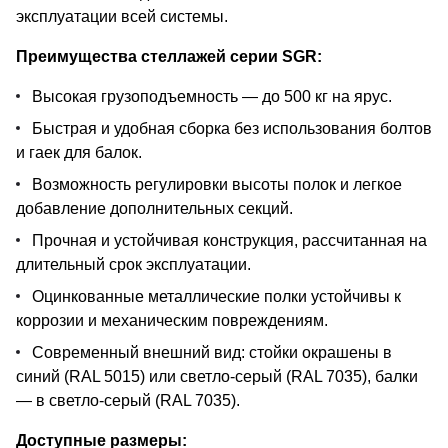
эксплуатации всей системы.
Преимущества стеллажей серии SGR:
Высокая грузоподъемность — до 500 кг на ярус.
Быстрая и удобная сборка без использования болтов
и гаек для балок.
Возможность регулировки высоты полок и легкое
добавление дополнительных секций.
Прочная и устойчивая конструкция, рассчитанная на
длительный срок эксплуатации.
Оцинкованные металлические полки устойчивы к
коррозии и механическим повреждениям.
Современный внешний вид: стойки окрашены в
синий (RAL 5015) или светло-серый (RAL 7035), балки
— в светло-серый (RAL 7035).
Доступные размеры: