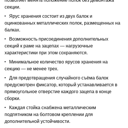
позволяет менять положение полок без демонтажа
секции.
Ярус хранения состоит из двух балок и
оцинкованных металлических полок, размещенных на
балках.
Возможность присоединения дополнительных
секций к раме на зацепах — нагрузочные
характеристики при этом сохраняются.
Минимальное количество ярусов хранения на
секцию — не менее трех.
Для предотвращения случайного съёма балок
предусмотрен фиксатор, который устанавливается в
прямоугольное отверстие каждого зацепа в конце
сборки.
Каждая стойка снабжена металлическим
подпятником на болтовом креплении для
дополнительной устойчивости.