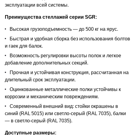
эксплуатации всей системы.
Преимущества стеллажей серии SGR:
Высокая грузоподъемность — до 500 кг на ярус.
Быстрая и удобная сборка без использования болтов
и гаек для балок.
Возможность регулировки высоты полок и легкое
добавление дополнительных секций.
Прочная и устойчивая конструкция, рассчитанная на
длительный срок эксплуатации.
Оцинкованные металлические полки устойчивы к
коррозии и механическим повреждениям.
Современный внешний вид: стойки окрашены в
синий (RAL 5015) или светло-серый (RAL 7035), балки
— в светло-серый (RAL 7035).
Доступные размеры: