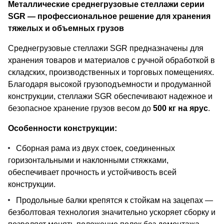
Металлические среднегрузовые стеллажи серии
SGR — профессиональное решение для хранения
тяжелых и объемных грузов
Среднегрузовые стеллажи SGR предназначены для
хранения товаров и материалов с ручной обработкой в
складских, производственных и торговых помещениях.
Благодаря высокой грузоподъемности и продуманной
конструкции, стеллажи SGR обеспечивают надежное и
безопасное хранение грузов весом до
500 кг на ярус
.
Особенности конструкции:
Сборная рама из двух стоек, соединенных
горизонтальными и наклонными стяжками,
обеспечивает прочность и устойчивость всей
конструкции.
Продольные балки крепятся к стойкам на зацепах —
безболтовая технология значительно ускоряет сборку и