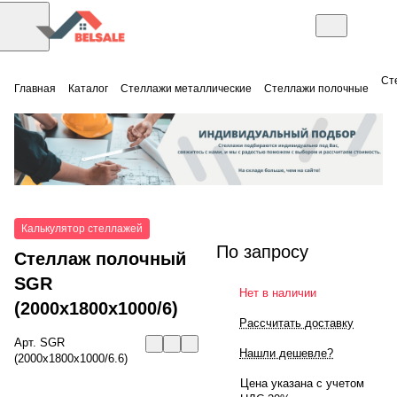
Ст
Главная
Каталог
Стеллажи металлические
Стеллажи полочные
Калькулятор стеллажей
По запросу
Стеллаж полочный
SGR
Нет в наличии
(2000x1800x1000/6)
Рассчитать доставку
Арт.
SGR
Нашли дешевле?
(2000x1800x1000/6.6)
Цена указана с учетом