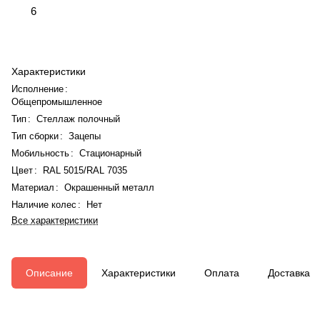
6
Характеристики
Исполнение
:
Общепромышленное
Тип
:
Стеллаж полочный
Тип сборки
:
Зацепы
Мобильность
:
Стационарный
Цвет
:
RAL 5015/RAL 7035
Материал
:
Окрашенный металл
Наличие колес
:
Нет
Все характеристики
Описание
Характеристики
Оплата
Доставка