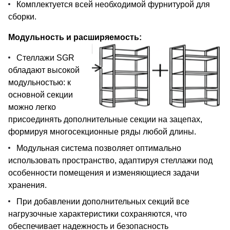
Комплектуется всей необходимой фурнитурой для
сборки.
Модульность и расширяемость:
Стеллажи SGR
обладают высокой
модульностью: к
основной секции
можно легко
присоединять дополнительные секции на зацепах,
формируя многосекционные ряды любой длины.
Модульная система позволяет оптимально
использовать пространство, адаптируя стеллажи под
особенности помещения и изменяющиеся задачи
хранения.
При добавлении дополнительных секций все
нагрузочные характеристики сохраняются, что
обеспечивает надежность и безопасность