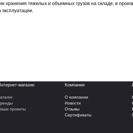
и хранения тяжелых и объемных грузов на складе, в прои
а эксплуатации.
нтернет-магазин
Компания
аталог
О компании
Бренды
Новости
аши проекты
Отзывы
Сертификаты