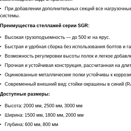
При добавлении дополнительных секций все нагрузочные 
системы.
Преимущества стеллажей серии SGR:
Высокая грузоподъемность — до 500 кг на ярус.
Быстрая и удобная сборка без использования болтов и га
Возможность регулировки высоты полок и легкое добавл
Прочная и устойчивая конструкция, рассчитанная на дли
Оцинкованные металлические полки устойчивы к корроз
Современный внешний вид: стойки окрашены в синий (RAL
Доступные размеры:
Высота: 2000 мм, 2500 мм, 3000 мм
Ширина: 1500 мм, 1800 мм, 2000 мм
Глубина: 600 мм, 800 мм