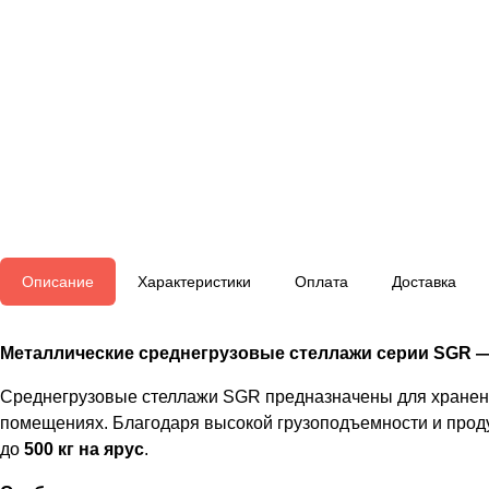
Описание
Характеристики
Оплата
Доставка
Металлические среднегрузовые стеллажи серии SGR 
Среднегрузовые стеллажи SGR предназначены для хранения
помещениях. Благодаря высокой грузоподъемности и прод
до
500 кг на ярус
.