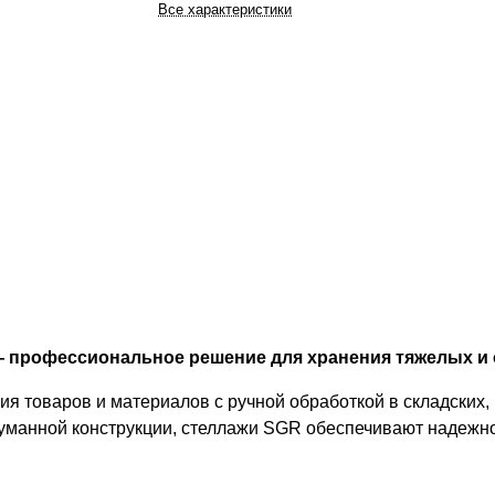
Все характеристики
— профессиональное решение для хранения тяжелых и
 товаров и материалов с ручной обработкой в складских,
уманной конструкции, стеллажи SGR обеспечивают надежно