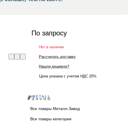
По запросу
Нет в наличии
Рассчитать доставку
Нашли дешевле?
Цена указана с учетом НДС 20%
Все товары Металл-Завод
Все товары категории