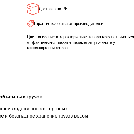
Доставка по РБ
Гарантия качества от производителей
Цвет, описание и характеристики товара могут отличаться
от фактических, важные параметры уточняйте у
менеджера при заказе.
 объемных грузов
 производственных и торговых
е и безопасное хранение грузов весом