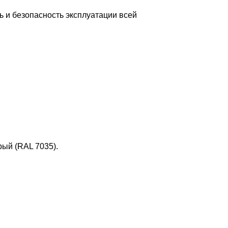
ь и безопасность эксплуатации всей
рый (RAL 7035).