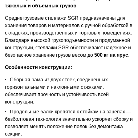
тяжелых и объемных грузов
Среднегрузовые стеллажи SGR предназначены для
хранения товаров и материалов с ручной обработкой в
складских, производственных и торговых помещениях.
Благодаря высокой грузоподъемности и продуманной
конструкции, стеллажи SGR обеспечивают надежное и
безопасное хранение грузов весом до
500 кг на ярус
.
Особенности конструкции:
Сборная рама из двух стоек, соединенных
горизонтальными и наклонными стяжками,
обеспечивает прочность и устойчивость всей
конструкции.
Продольные балки крепятся к стойкам на зацепах —
безболтовая технология значительно ускоряет сборку и
позволяет менять положение полок без демонтажа
секции.