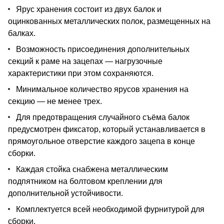
Ярус хранения состоит из двух балок и
оцинкованных металлических полок, размещенных на
балках.
Возможность присоединения дополнительных
секций к раме на зацепах — нагрузочные
характеристики при этом сохраняются.
Минимальное количество ярусов хранения на
секцию — не менее трех.
Для предотвращения случайного съёма балок
предусмотрен фиксатор, который устанавливается в
прямоугольное отверстие каждого зацепа в конце
сборки.
Каждая стойка снабжена металлическим
подпятником на болтовом креплении для
дополнительной устойчивости.
Комплектуется всей необходимой фурнитурой для
сборки.