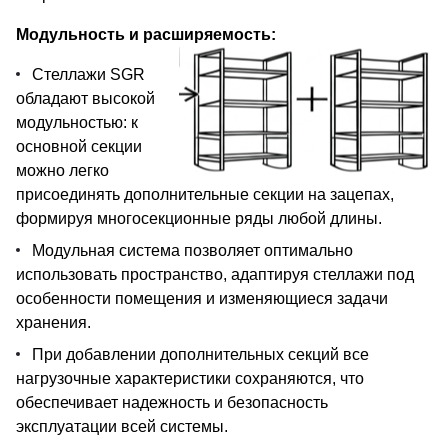
Модульность и расширяемость:
Стеллажи SGR
обладают высокой
модульностью: к
основной секции
можно легко
присоединять дополнительные секции на зацепах,
формируя многосекционные ряды любой длины.
Модульная система позволяет оптимально
использовать пространство, адаптируя стеллажи под
особенности помещения и изменяющиеся задачи
хранения.
При добавлении дополнительных секций все
нагрузочные характеристики сохраняются, что
обеспечивает надежность и безопасность
эксплуатации всей системы.