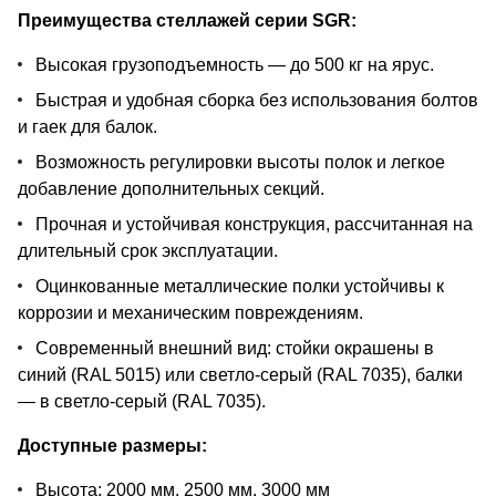
Преимущества стеллажей серии SGR:
Высокая грузоподъемность — до 500 кг на ярус.
Быстрая и удобная сборка без использования болтов
и гаек для балок.
Возможность регулировки высоты полок и легкое
добавление дополнительных секций.
Прочная и устойчивая конструкция, рассчитанная на
длительный срок эксплуатации.
Оцинкованные металлические полки устойчивы к
коррозии и механическим повреждениям.
Современный внешний вид: стойки окрашены в
синий (RAL 5015) или светло-серый (RAL 7035), балки
— в светло-серый (RAL 7035).
Доступные размеры:
Высота: 2000 мм, 2500 мм, 3000 мм