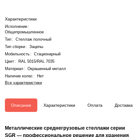
Характеристики
Исполнение
:
Общепромышленное
Тип
:
Стеллаж полочный
Тип сборки
:
Зацепы
Мобильность
:
Стационарный
Цвет
:
RAL 5015/RAL 7035
Материал
:
Окрашенный металл
Наличие колес
:
Нет
Все характеристики
Описание
Характеристики
Оплата
Доставка
Металлические среднегрузовые стеллажи серии
SGR — профессиональное решение для хранения