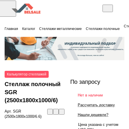
Ст
Главная
Каталог
Стеллажи металлические
Стеллажи полочные
Калькулятор стеллажей
По запросу
Стеллаж полочный
SGR
Нет в наличии
(2500x1800x1000/6)
Рассчитать доставку
Арт.
SGR
Нашли дешевле?
(2500x1800x1000/6.6)
Цена указана с учетом