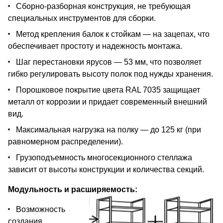
Сборно-разборная конструкция, не требующая
специальных инструментов для сборки.
Метод крепления балок к стойкам — на зацепах, что
обеспечивает простоту и надежность монтажа.
Шаг перестановки ярусов — 53 мм, что позволяет
гибко регулировать высоту полок под нужды хранения.
Порошковое покрытие цвета RAL 7035 защищает
металл от коррозии и придает современный внешний
вид.
Максимальная нагрузка на полку — до 125 кг (при
равномерном распределении).
Грузоподъемность многосекционного стеллажа
зависит от высоты конструкции и количества секций.
Модульность и расширяемость:
Возможность
создания