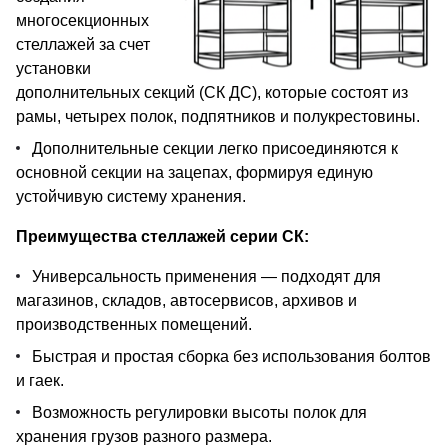
многосекционных
стеллажей за счет
установки
дополнительных секций (СК ДС), которые состоят из
рамы, четырех полок, подпятников и полукрестовины.
Дополнительные секции легко присоединяются к
основной секции на зацепах, формируя единую
устойчивую систему хранения.
Преимущества стеллажей серии СК:
Универсальность применения — подходят для
магазинов, складов, автосервисов, архивов и
производственных помещений.
Быстрая и простая сборка без использования болтов
и гаек.
Возможность регулировки высоты полок для
хранения грузов разного размера.