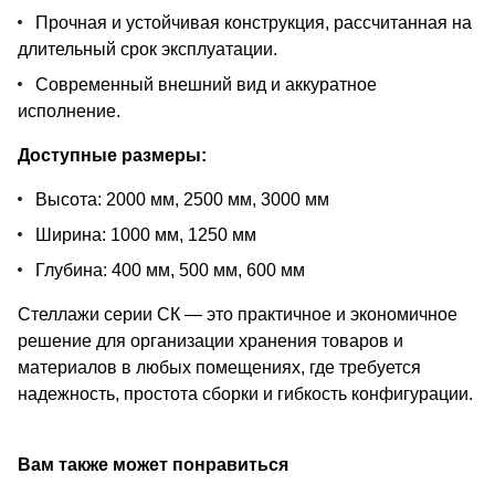
Прочная и устойчивая конструкция, рассчитанная на
длительный срок эксплуатации.
Современный внешний вид и аккуратное
исполнение.
Доступные размеры:
Высота: 2000 мм, 2500 мм, 3000 мм
Ширина: 1000 мм, 1250 мм
Глубина: 400 мм, 500 мм, 600 мм
Стеллажи серии СК — это практичное и экономичное
решение для организации хранения товаров и
материалов в любых помещениях, где требуется
надежность, простота сборки и гибкость конфигурации.
Вам также может понравиться