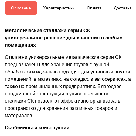
Описание
Характеристики
Оплата
Доставка
Металлические стеллажи серии СК —
универсальное решение для хранения в любых
помещениях
Стеллажи универсальные металлические серии СК
предназначены для хранения грузов с ручной
обработкой и идеально подходят для установки внутри
помещений: в магазинах, на складах, в автосервисах, а
также на промышленных предприятиях. Благодаря
продуманной конструкции и универсальности,
стеллажи СК позволяют эффективно организовать
пространство для хранения различных товаров и
материалов.
Особенности конструкции: