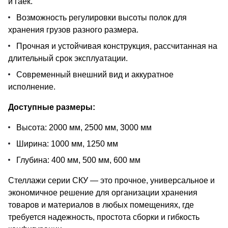
и гаек.
Возможность регулировки высоты полок для
хранения грузов разного размера.
Прочная и устойчивая конструкция, рассчитанная на
длительный срок эксплуатации.
Современный внешний вид и аккуратное
исполнение.
Доступные размеры:
Высота: 2000 мм, 2500 мм, 3000 мм
Ширина: 1000 мм, 1250 мм
Глубина: 400 мм, 500 мм, 600 мм
Стеллажи серии СКУ — это прочное, универсальное и
экономичное решение для организации хранения
товаров и материалов в любых помещениях, где
требуется надежность, простота сборки и гибкость