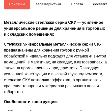
Описание
Характеристики
Оплата
Доставка
Металлические стеллажи серии СКУ — усиленное
универсальное решение для хранения в торговых
и складских помещениях
Стеллажи универсальные металлические серии СКУ
предназначены для хранения грузов с ручной
обработкой и идеально подходят для установки внутри
помещений: в магазинах, на складах, в автосервисах, а
также на промышленных предприятиях. Благодаря
усиленной конструкции и высокой грузоподъемности,
стеллажи СКУ позволяют эффективно организовать
хранение товаров и материалов различного веса и
габаритов.
Особенности конструкции: