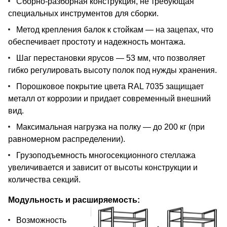
Сборно-разборная конструкция, не требующая
специальных инструментов для сборки.
Метод крепления балок к стойкам — на зацепах, что
обеспечивает простоту и надежность монтажа.
Шаг перестановки ярусов — 53 мм, что позволяет
гибко регулировать высоту полок под нужды хранения.
Порошковое покрытие цвета RAL 7035 защищает
металл от коррозии и придает современный внешний
вид.
Максимальная нагрузка на полку — до 200 кг (при
равномерном распределении).
Грузоподъемность многосекционного стеллажа
увеличивается и зависит от высоты конструкции и
количества секций.
Модульность и расширяемость:
Возможность