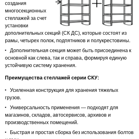
создания
многосекционных
стеллажей за счет
установки
дополнительных секций (СК ДС), которые состоят из
рамы, четырех полок, подпятников и полукрестовины.
Дополнительная секция может быть присоединена к
основной как слева, так и справа, формируя единую
устойчивую систему хранения.
Преимущества стеллажей серии СКУ:
Усиленная конструкция для хранения тяжелых
грузов.
Универсальность применения — подходят для
магазинов, складов, автосервисов, архивов и
производственных помещений.
Быстрая и простая сборка без использования болтов