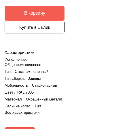
В корзину
Купить в 1 клик
Характеристики
Исполнение
:
Общепромышленное
Тип
:
Стеллаж полочный
Тип сборки
:
Зацепы
Мобильность
:
Стационарный
Цвет
:
RAL 7035
Материал
:
Окрашенный металл
Наличие колес
:
Нет
Все характеристики