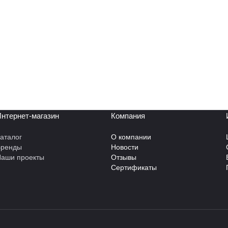
нтернет-магазин
Компания
аталог
О компании
Бренды
Новости
аши проекты
Отзывы
Сертификаты