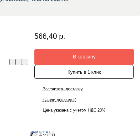
566,40 р.
В корзину
Купить в 1 клик
Рассчитать доставку
Нашли дешевле?
Цена указана с учетом НДС 20%