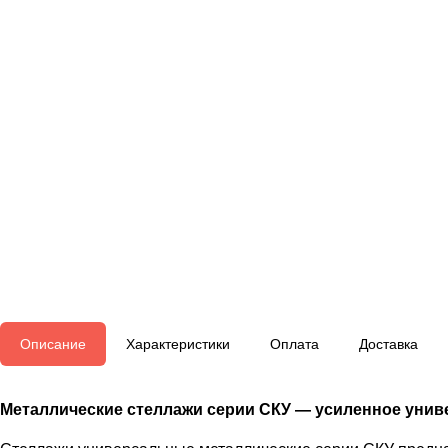
Описание
Характеристики
Оплата
Доставка
Металлические стеллажи серии СКУ — усиленное унив