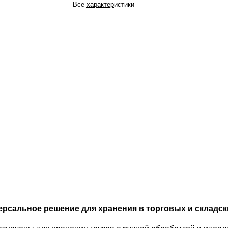
Все характеристики
ерсальное решение для хранения в торговых и складс