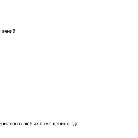
ещений.
ериалов в любых помещениях, где