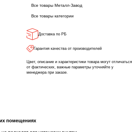
Все товары Металл-Завод
Все товары категории
Доставка по РБ
Гарантия качества от производителей
Цвет, описание и характеристики товара могут отличаться
от фактических, важные параметры уточняйте у
менеджера при заказе.
ких помещениях