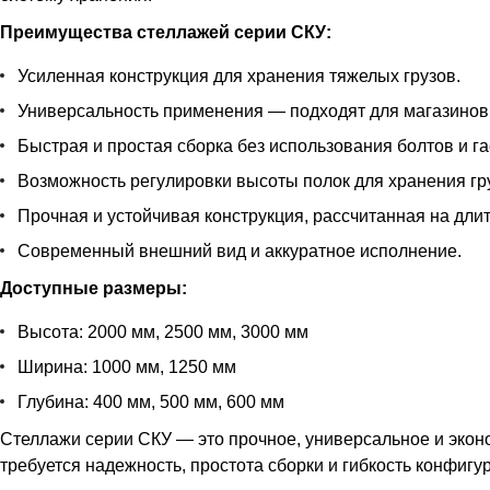
Преимущества стеллажей серии СКУ:
Усиленная конструкция для хранения тяжелых грузов.
Универсальность применения — подходят для магазинов,
Быстрая и простая сборка без использования болтов и га
Возможность регулировки высоты полок для хранения гру
Прочная и устойчивая конструкция, рассчитанная на дли
Современный внешний вид и аккуратное исполнение.
Доступные размеры:
Высота: 2000 мм, 2500 мм, 3000 мм
Ширина: 1000 мм, 1250 мм
Глубина: 400 мм, 500 мм, 600 мм
Стеллажи серии СКУ — это прочное, универсальное и экон
требуется надежность, простота сборки и гибкость конфигу