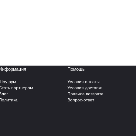
Информация
Помощь
Шоу рум
Условия оплаты
Стать партнером
Условия доставки
Блог
Правила возврата
Политика
Вопрос-ответ