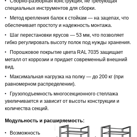
Сборно-разборная конструкция, не требующая
специальных инструментов для сборки.
Метод крепления балок к стойкам — на зацепах, что
обеспечивает простоту и надежность монтажа.
Шаг перестановки ярусов — 53 мм, что позволяет
гибко регулировать высоту полок под нужды хранения.
Порошковое покрытие цвета RAL 7035 защищает
металл от коррозии и придает современный внешний
вид.
Максимальная нагрузка на полку — до 200 кг (при
равномерном распределении).
Грузоподъемность многосекционного стеллажа
увеличивается и зависит от высоты конструкции и
количества секций.
Модульность и расширяемость:
Возможность