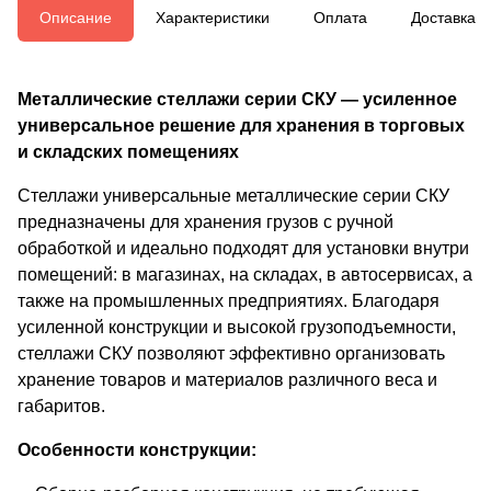
Описание
Характеристики
Оплата
Доставка
Металлические стеллажи серии СКУ — усиленное
универсальное решение для хранения в торговых
и складских помещениях
Стеллажи универсальные металлические серии СКУ
предназначены для хранения грузов с ручной
обработкой и идеально подходят для установки внутри
помещений: в магазинах, на складах, в автосервисах, а
также на промышленных предприятиях. Благодаря
усиленной конструкции и высокой грузоподъемности,
стеллажи СКУ позволяют эффективно организовать
хранение товаров и материалов различного веса и
габаритов.
Особенности конструкции: