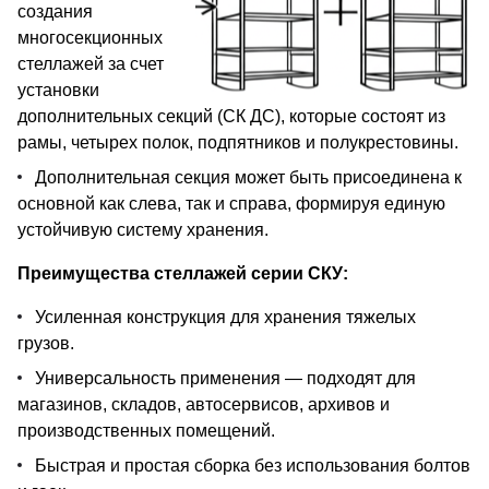
создания
многосекционных
стеллажей за счет
установки
дополнительных секций (СК ДС), которые состоят из
рамы, четырех полок, подпятников и полукрестовины.
Дополнительная секция может быть присоединена к
основной как слева, так и справа, формируя единую
устойчивую систему хранения.
Преимущества стеллажей серии СКУ:
Усиленная конструкция для хранения тяжелых
грузов.
Универсальность применения — подходят для
магазинов, складов, автосервисов, архивов и
производственных помещений.
Быстрая и простая сборка без использования болтов