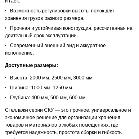
и гаек.
Возможность регулировки высоты полок для
хранения грузов разного размера.
Прочная и устойчивая конструкция, рассчитанная на
длительный срок эксплуатации.
Современный внешний вид и аккуратное
исполнение.
Доступные размеры:
Высота: 2000 мм, 2500 мм, 3000 мм
Ширина: 1000 мм, 1250 мм
Глубина: 400 мм, 500 мм, 600 мм
Стеллажи серии СКУ — это прочное, универсальное и
экономичное решение для организации хранения
товаров и материалов в любых помещениях, где
требуется надежность, простота сборки и гибкость