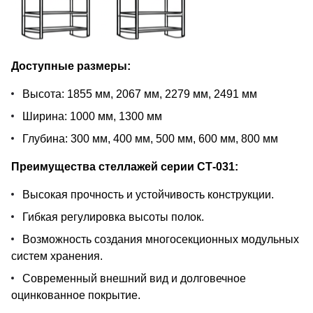
Доступные размеры:
Высота: 1855 мм, 2067 мм, 2279 мм, 2491 мм
Ширина: 1000 мм, 1300 мм
Глубина: 300 мм, 400 мм, 500 мм, 600 мм, 800 мм
Преимущества стеллажей серии СТ-031:
Высокая прочность и устойчивость конструкции.
Гибкая регулировка высоты полок.
Возможность создания многосекционных модульных
систем хранения.
Современный внешний вид и долговечное
оцинкованное покрытие.