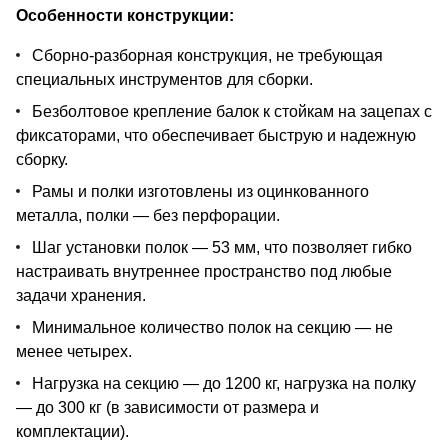
Особенности конструкции:
Сборно-разборная конструкция, не требующая
специальных инструментов для сборки.
Безболтовое крепление балок к стойкам на зацепах с
фиксаторами, что обеспечивает быструю и надежную
сборку.
Рамы и полки изготовлены из оцинкованного
металла, полки — без перфорации.
Шаг установки полок — 53 мм, что позволяет гибко
настраивать внутреннее пространство под любые
задачи хранения.
Минимальное количество полок на секцию — не
менее четырех.
Нагрузка на секцию — до 1200 кг, нагрузка на полку
— до 300 кг (в зависимости от размера и
комплектации).