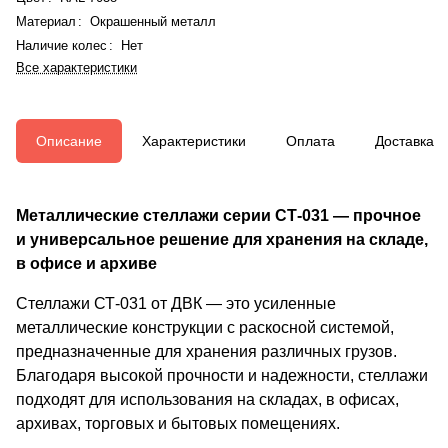
Материал
:
Окрашенный металл
Наличие колес
:
Нет
Все характеристики
Описание
Характеристики
Оплата
Доставка
Металлические стеллажи серии СТ-031 — прочное
и универсальное решение для хранения на складе,
в офисе и архиве
Стеллажи СТ-031 от ДВК — это усиленные
металлические конструкции с раскосной системой,
предназначенные для хранения различных грузов.
Благодаря высокой прочности и надежности, стеллажи
подходят для использования на складах, в офисах,
архивах, торговых и бытовых помещениях.