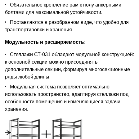
Обязательное крепление рам к полу анкерными
болтами для максимальной устойчивости.
Поставляются в разобранном виде, что удобно для
транспортировки и хранения.
Модульность и расширяемость:
Стеллажи СТ-031 обладают модульной конструкцией:
к основной секции можно присоединять
дополнительные секции, формируя многосекционные
ряды любой длины.
Модульная система позволяет оптимально
использовать пространство, адаптируя стеллажи под
особенности помещения и изменяющиеся задачи
хранения.