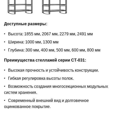
Доступные размеры:
Высота: 1855 мм, 2067 мм, 2279 мм, 2491 мм
Ширина: 1000 мм, 1300 мм
Глубина: 300 мм, 400 мм, 500 мм, 600 мм, 800 мм
Преимущества стеллажей серии СТ-031:
Высокая прочность и устойчивость конструкции.
Гибкая регулировка высоты полок.
Возможность создания многосекционных модульных
систем хранения.
Современный внешний вид и долговечное
оцинкованное покрытие.