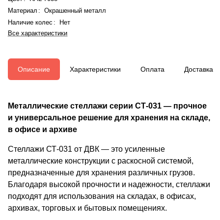
Материал
:
Окрашенный металл
Наличие колес
:
Нет
Все характеристики
Описание
Характеристики
Оплата
Доставка
Металлические стеллажи серии СТ-031 — прочное
и универсальное решение для хранения на складе,
в офисе и архиве
Стеллажи СТ-031 от ДВК — это усиленные
металлические конструкции с раскосной системой,
предназначенные для хранения различных грузов.
Благодаря высокой прочности и надежности, стеллажи
подходят для использования на складах, в офисах,
архивах, торговых и бытовых помещениях.