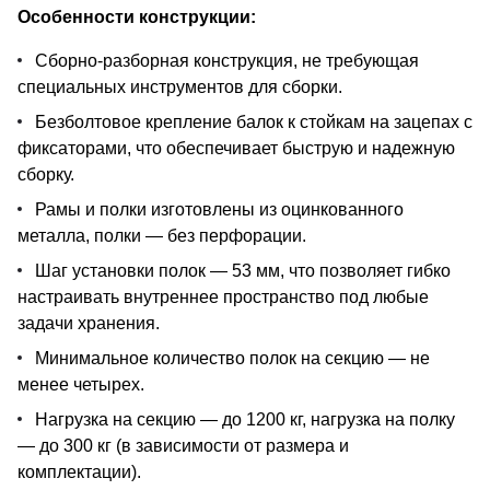
Особенности конструкции:
Сборно-разборная конструкция, не требующая
специальных инструментов для сборки.
Безболтовое крепление балок к стойкам на зацепах с
фиксаторами, что обеспечивает быструю и надежную
сборку.
Рамы и полки изготовлены из оцинкованного
металла, полки — без перфорации.
Шаг установки полок — 53 мм, что позволяет гибко
настраивать внутреннее пространство под любые
задачи хранения.
Минимальное количество полок на секцию — не
менее четырех.
Нагрузка на секцию — до 1200 кг, нагрузка на полку
— до 300 кг (в зависимости от размера и
комплектации).