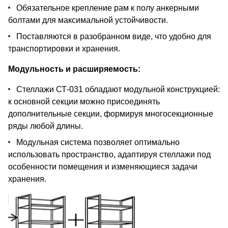
Обязательное крепление рам к полу анкерными
болтами для максимальной устойчивости.
Поставляются в разобранном виде, что удобно для
транспортировки и хранения.
Модульность и расширяемость:
Стеллажи СТ-031 обладают модульной конструкцией:
к основной секции можно присоединять
дополнительные секции, формируя многосекционные
ряды любой длины.
Модульная система позволяет оптимально
использовать пространство, адаптируя стеллажи под
особенности помещения и изменяющиеся задачи
хранения.